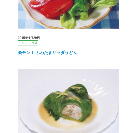
2015年4月29日
トマト レタス
楽チン！ ふわたまサラダうどん