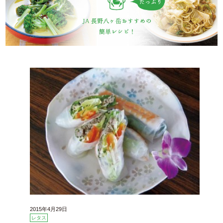
2015年4月29日
レタス