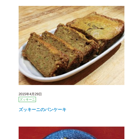
2015年4月29日
ズッキーニ
ズッキーニのパンケーキ