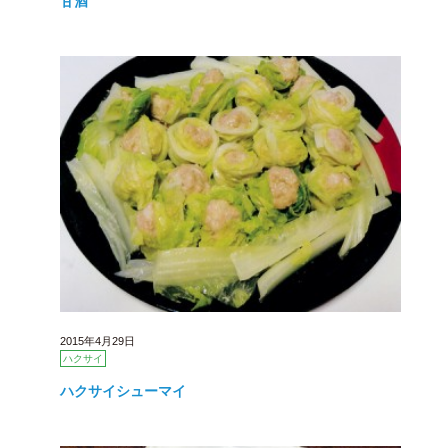
甘酒
2015年4月29日
ハクサイ
ハクサイシューマイ