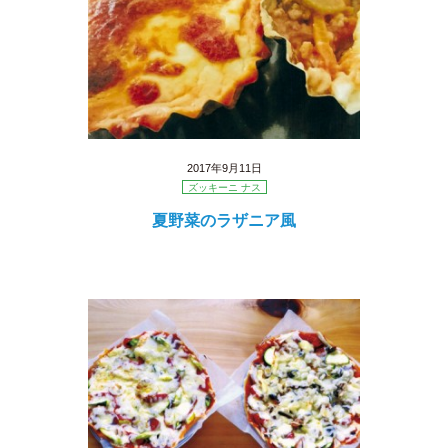
2017年9月11日
ズッキーニ ナス
夏野菜のラザニア風