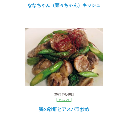
ななちゃん（菜々ちゃん）キッシュ
2023年6月8日
アスパラ
鶏の砂肝とアスパラ炒め