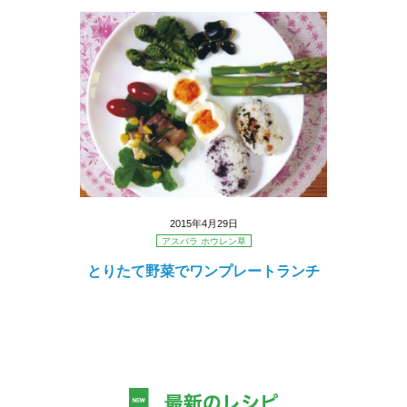
2015年4月29日
アスパラ ホウレン草
とりたて野菜でワンプレートランチ