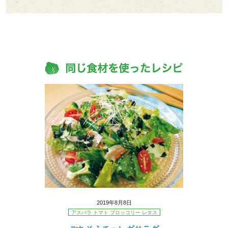
2019年8月8日
アスパラ トマト ブロッコリー レタス