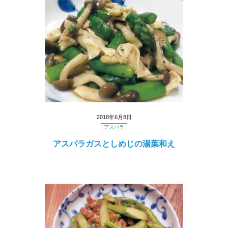
2018年6月8日
アスパラ
アスパラガスとしめじの湯葉和え