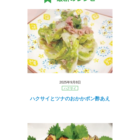
2025年9月8日
ハクサイ
ハクサイとツナのおかかポン酢あえ