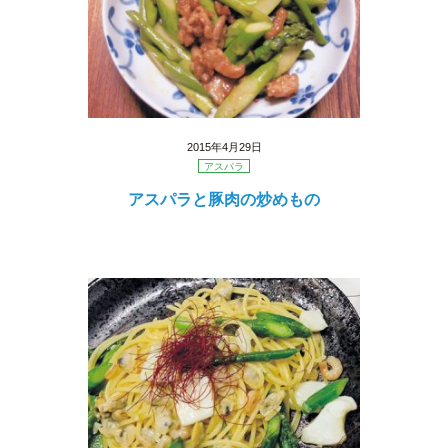
2015年4月29日
アスパラ
アスパラと豚肉の炒めもの