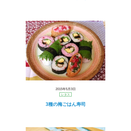
2015年5月3日
レタス
3種の梅ごはん寿司