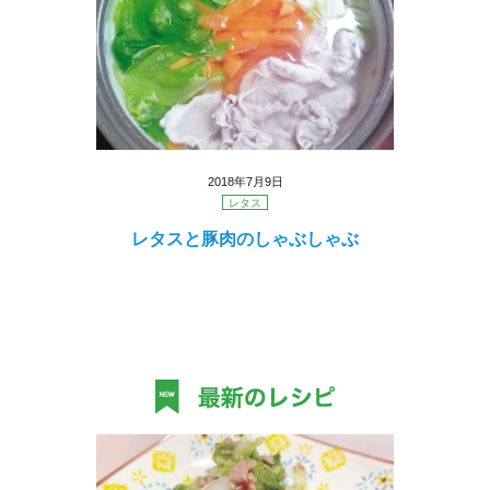
2018年7月9日
レタス
レタスと豚肉のしゃぶしゃぶ