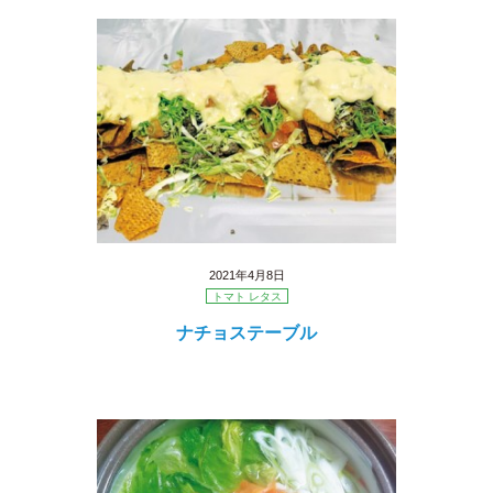
2021年4月8日
トマト レタス
ナチョステーブル