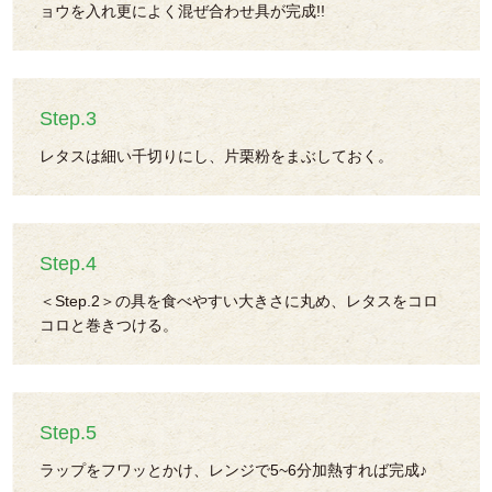
ョウを入れ更によく混ぜ合わせ具が完成!!
Step.3
レタスは細い千切りにし、片栗粉をまぶしておく。
Step.4
＜Step.2＞の具を食べやすい大きさに丸め、レタスをコロ
コロと巻きつける。
Step.5
ラップをフワッとかけ、レンジで5~6分加熱すれば完成♪