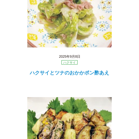
2025年9月8日
ハクサイ
ハクサイとツナのおかかポン酢あえ