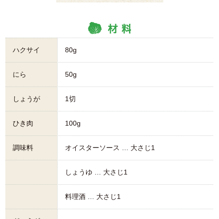
ハクサイ
80g
にら
50g
しょうが
1切
ひき肉
100g
調味料
オイスターソース … 大さじ1
しょうゆ … 大さじ1
料理酒 … 大さじ1