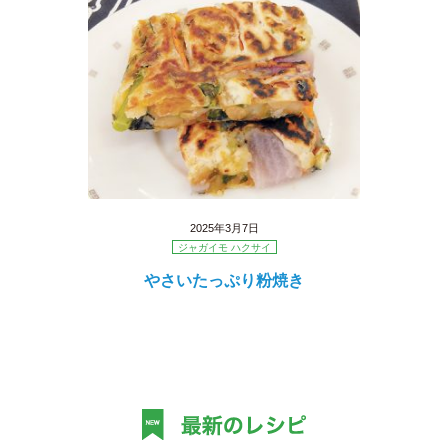
2025年3月7日
ジャガイモ ハクサイ
やさいたっぷり粉焼き