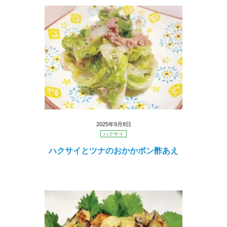
2025年9月8日
ハクサイ
ハクサイとツナのおかかポン酢あえ