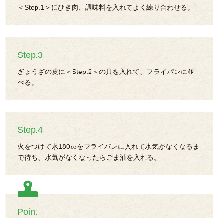
＜Step.1＞にひき肉、調味料を入れてよく練り合わせる。
Step.3
ぎょうざの皮に＜Step.2＞の具を入れて、フライパンに並
べる。
Step.4
火をつけて水180㏄をフライパンに入れて水気がなくなるま
で待ち、水気がなくなったらごま油を入れる。
Point