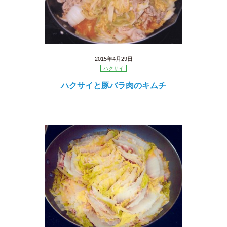
2015年4月29日
ハクサイ
ハクサイと豚バラ肉のキムチ