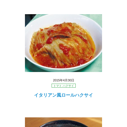
2015年4月30日
トマト ハクサイ
イタリアン風ロールハクサイ