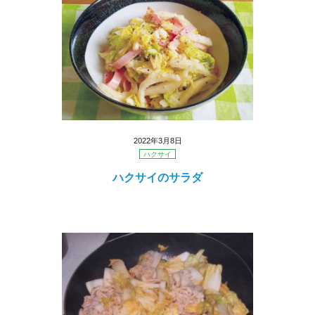
2022年3月8日
ハクサイ
ハクサイのサラダ