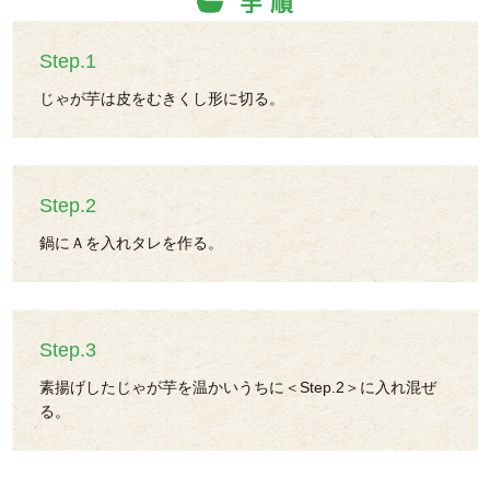
Step.1
じゃが芋は皮をむきくし形に切る。
Step.2
鍋にＡを入れタレを作る。
Step.3
素揚げしたじゃが芋を温かいうちに＜Step.2＞に入れ混ぜ
る。