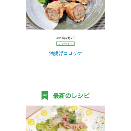
2020年2月7日
ジャガイモ
油揚げコロッケ