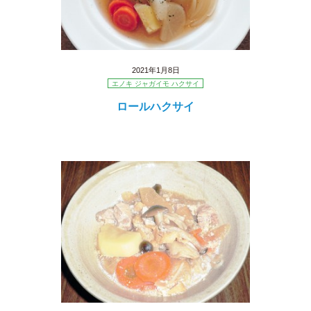
2021年1月8日
エノキ ジャガイモ ハクサイ
ロールハクサイ