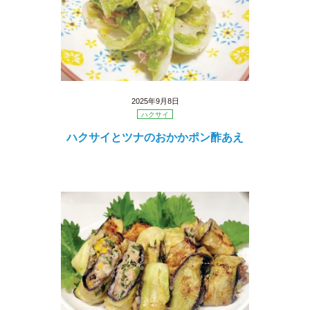
2025年9月8日
ハクサイ
ハクサイとツナのおかかポン酢あえ