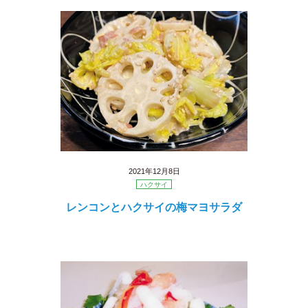
2021年12月8日
ハクサイ
レンコンとハクサイの梅マヨサラダ