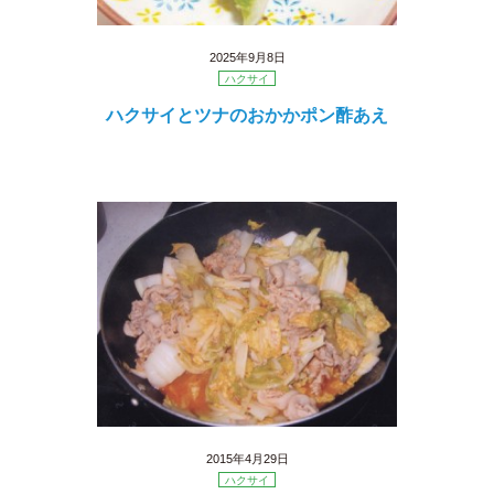
2025年9月8日
ハクサイ
ハクサイとツナのおかかポン酢あえ
2015年4月29日
ハクサイ