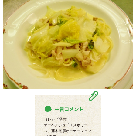
（レシピ提供）
オーベルジュ「エスポワー
ル」藤木徳彦オーナーシェフ