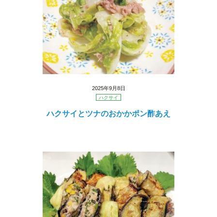
2025年9月8日
ハクサイ
ハクサイとツナのおかかポン酢あえ