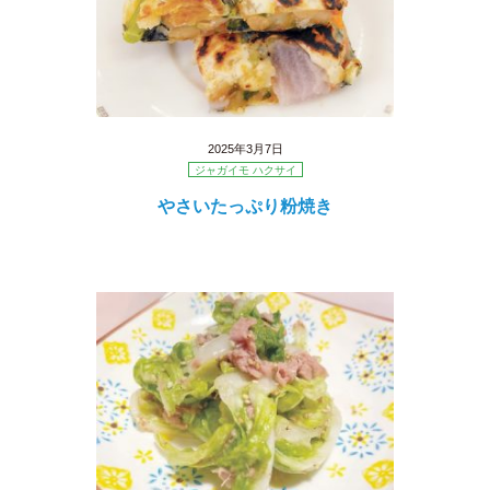
2025年3月7日
ジャガイモ ハクサイ
やさいたっぷり粉焼き