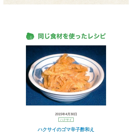
2015年4月30日
ハクサイ
ハクサイのゴマ辛子酢和え