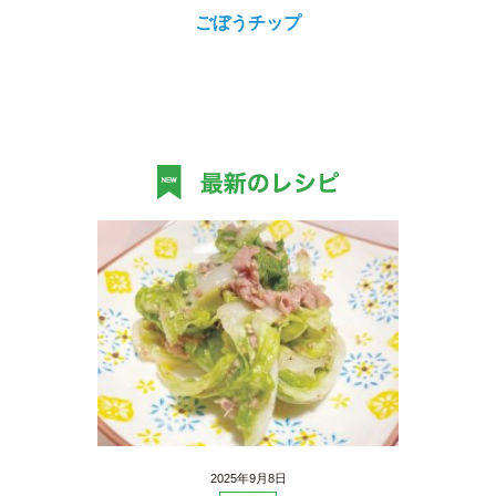
ごぼうチップ
2025年9月8日