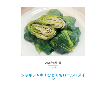
2025年8月7日
レタス
シャキシャキ！ひとくちロールロメイ
ン