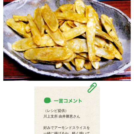
（レシピ提供）
川上支所 由井勝恵さん
好みでアーモンドスライスを
一緒に揚げるか、軽く焼いて