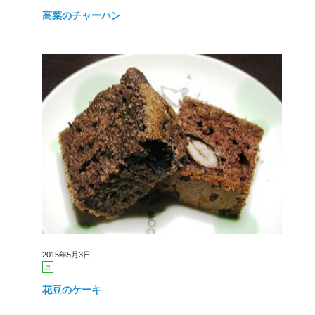
高菜のチャーハン
2015年5月3日
豆
花豆のケーキ