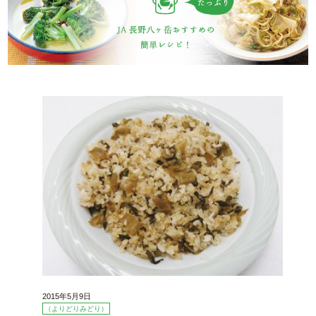
2015年5月9日
（よりどりみどり）