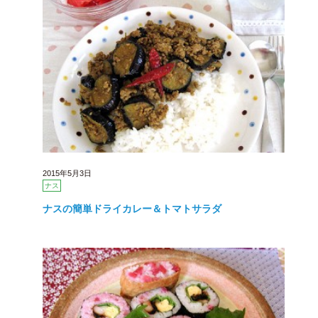
2015年5月3日
ナス
ナスの簡単ドライカレー＆トマトサラダ