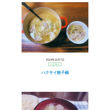
2019年10月7日
ハクサイ
ハクサイ餃子鍋