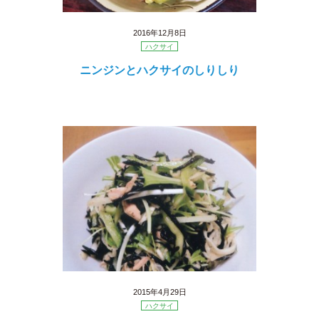
2016年12月8日
ハクサイ
ニンジンとハクサイのしりしり
2015年4月29日
ハクサイ