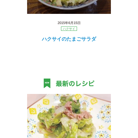
2015年6月15日
ハクサイ
ハクサイのたまごサラダ