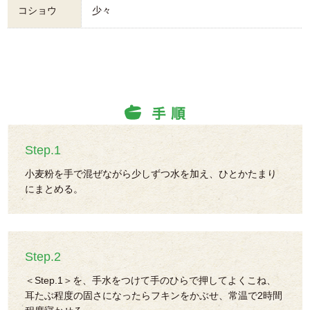
コショウ
少々
Step.1
小麦粉を手で混ぜながら少しずつ水を加え、ひとかたまり
にまとめる。
Step.2
＜Step.1＞を、手水をつけて手のひらで押してよくこね、
耳たぶ程度の固さになったらフキンをかぶせ、常温で2時間