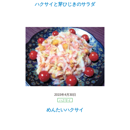
ハクサイと芽ひじきのサラダ
2015年4月30日
ハクサイ
めんたいハクサイ