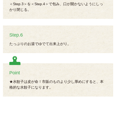
＜Step.3＞を＜Step.4＞で包み、口が開かないようにしっ
かり閉じる。
Step.6
たっぷりのお湯でゆでて出来上がり。
Point
★水餃子は皮が命！市販のものより少し厚めにすると、本
格的な水餃子になります。