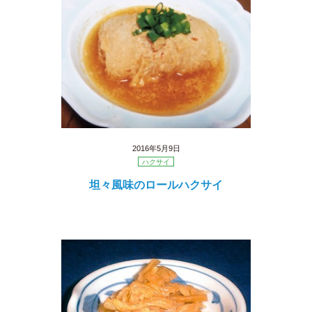
2016年5月9日
ハクサイ
坦々風味のロールハクサイ