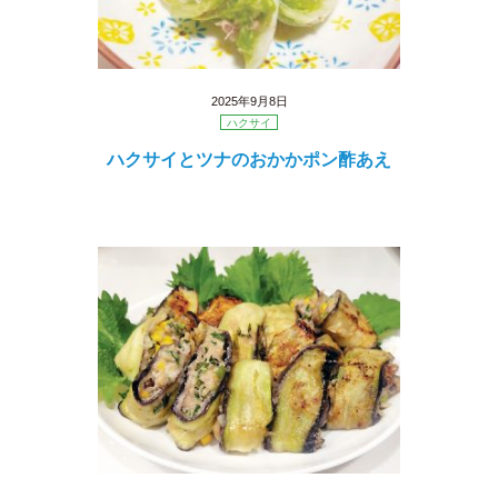
2025年9月8日
ハクサイ
ハクサイとツナのおかかポン酢あえ