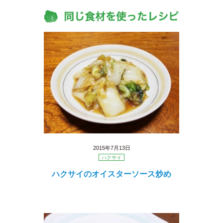
2015年7月13日
ハクサイ
ハクサイのオイスターソース炒め