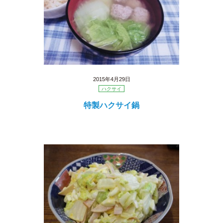
2015年4月29日
ハクサイ
特製ハクサイ鍋