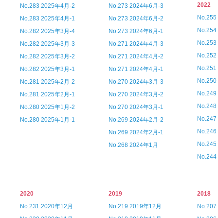
2022
No.283 2025年4月-2
No.273 2024年6月-3
No.25
No.283 2025年4月-1
No.273 2024年6月-2
No.25
No.282 2025年3月-4
No.273 2024年6月-1
No.25
No.282 2025年3月-3
No.271 2024年4月-3
No.25
No.282 2025年3月-2
No.271 2024年4月-2
No.25
No.282 2025年3月-1
No.271 2024年4月-1
No.25
No.281 2025年2月-2
No.270 2024年3月-3
No.24
No.281 2025年2月-1
No.270 2024年3月-2
No.24
No.280 2025年1月-2
No.270 2024年3月-1
No.24
No.280 2025年1月-1
No.269 2024年2月-2
No.24
No.269 2024年2月-1
No.24
No.268 2024年1月
No.24
2020
2019
2018
No.231 2020年12月
No.219 2019年12月
No.20