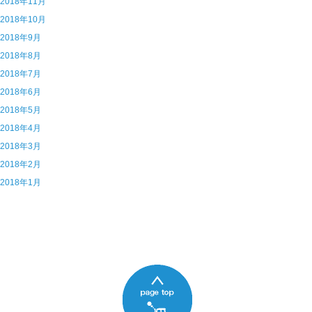
6 2018年11月
5 2018年10月
4 2018年9月
3 2018年8月
2 2018年7月
1 2018年6月
0 2018年5月
9 2018年4月
8 2018年3月
7 2018年2月
6 2018年1月