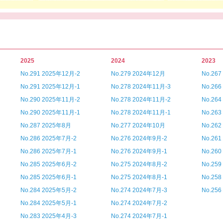
2025
2024
2023
No.291 2025年12月-2
No.279 2024年12月
No.26
No.291 2025年12月-1
No.278 2024年11月-3
No.26
No.290 2025年11月-2
No.278 2024年11月-2
No.26
No.290 2025年11月-1
No.278 2024年11月-1
No.26
No.287 2025年8月
No.277 2024年10月
No.26
No.286 2025年7月-2
No.276 2024年9月-2
No.26
No.286 2025年7月-1
No.276 2024年9月-1
No.26
No.285 2025年6月-2
No.275 2024年8月-2
No.25
No.285 2025年6月-1
No.275 2024年8月-1
No.25
No.284 2025年5月-2
No.274 2024年7月-3
No.25
No.284 2025年5月-1
No.274 2024年7月-2
No.283 2025年4月-3
No.274 2024年7月-1