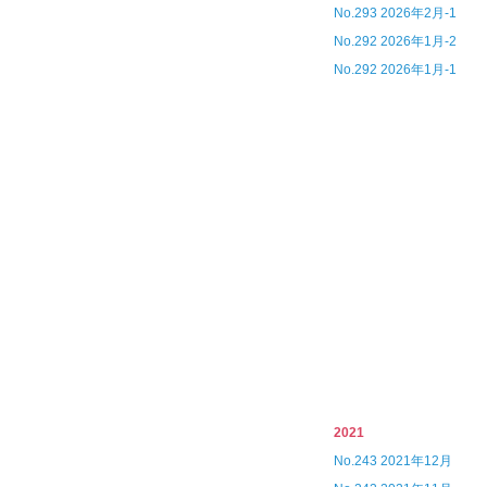
No.293 2026年2月-1
No.292 2026年1月-2
No.292 2026年1月-1
2021
No.243 2021年12月