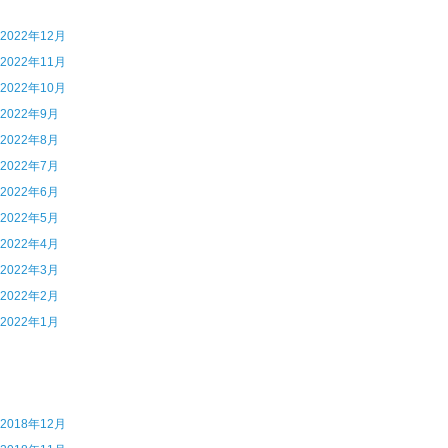
5 2022年12月
4 2022年11月
3 2022年10月
2 2022年9月
1 2022年8月
0 2022年7月
9 2022年6月
8 2022年5月
7 2022年4月
6 2022年3月
5 2022年2月
4 2022年1月
7 2018年12月