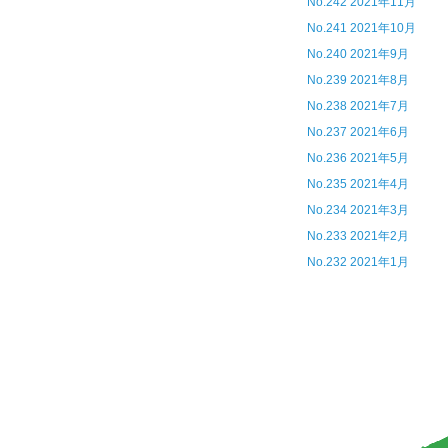
No.242 2021年11月
No.241 2021年10月
No.240 2021年9月
No.239 2021年8月
No.238 2021年7月
No.237 2021年6月
No.236 2021年5月
No.235 2021年4月
No.234 2021年3月
No.233 2021年2月
No.232 2021年1月