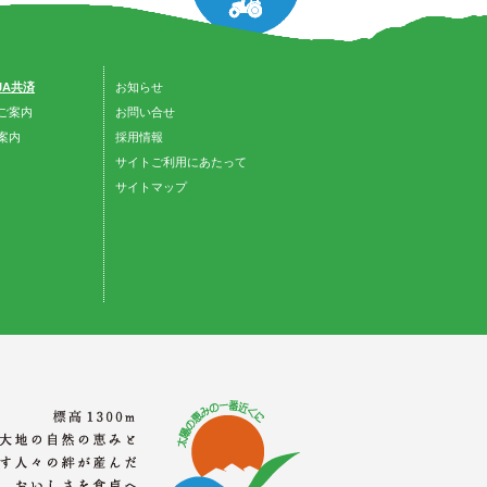
 JA共済
お知らせ
ご案内
お問い合せ
案内
採用情報
サイトご利用にあたって
サイトマップ