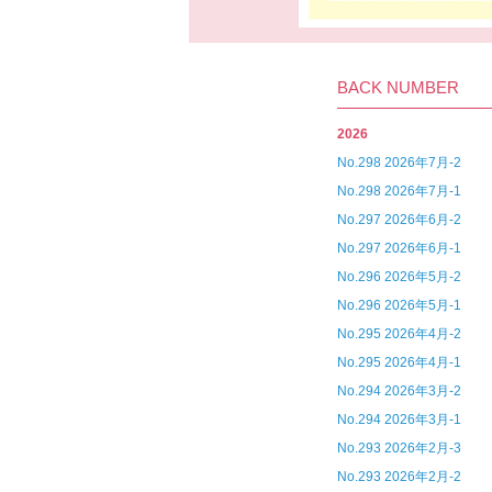
BACK NUMBER
2026
No.298 2026年7月-2
No.298 2026年7月-1
No.297 2026年6月-2
No.297 2026年6月-1
No.296 2026年5月-2
No.296 2026年5月-1
No.295 2026年4月-2
No.295 2026年4月-1
No.294 2026年3月-2
No.294 2026年3月-1
No.293 2026年2月-3
No.293 2026年2月-2