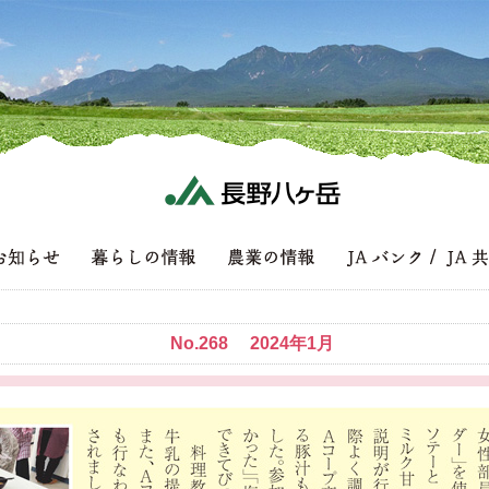
No.268 2024年1月