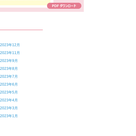
7 2023年12月
6 2023年11月
4 2023年9月
3 2023年8月
2 2023年7月
1 2023年6月
0 2023年5月
9 2023年4月
8 2023年3月
6 2023年1月