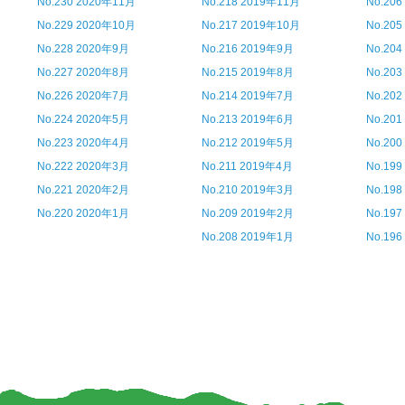
No.230 2020年11月
No.218 2019年11月
No.20
No.229 2020年10月
No.217 2019年10月
No.20
No.228 2020年9月
No.216 2019年9月
No.20
No.227 2020年8月
No.215 2019年8月
No.20
No.226 2020年7月
No.214 2019年7月
No.20
No.224 2020年5月
No.213 2019年6月
No.20
No.223 2020年4月
No.212 2019年5月
No.20
No.222 2020年3月
No.211 2019年4月
No.19
No.221 2020年2月
No.210 2019年3月
No.19
No.220 2020年1月
No.209 2019年2月
No.19
No.208 2019年1月
No.19