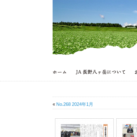
«
No.268 2024年1月