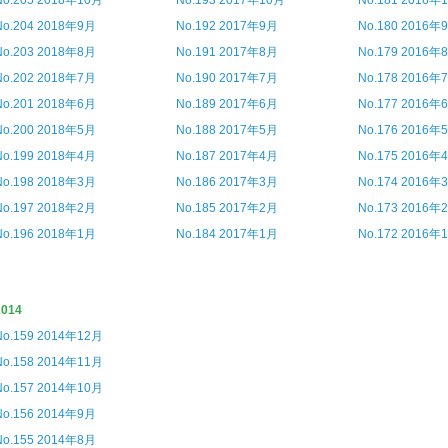
No.205 2018年10月
No.193 2017年10月
No.181 2016年
No.204 2018年9月
No.192 2017年9月
No.180 2016年
No.203 2018年8月
No.191 2017年8月
No.179 2016年
No.202 2018年7月
No.190 2017年7月
No.178 2016年
No.201 2018年6月
No.189 2017年6月
No.177 2016年
No.200 2018年5月
No.188 2017年5月
No.176 2016年
No.199 2018年4月
No.187 2017年4月
No.175 2016年
No.198 2018年3月
No.186 2017年3月
No.174 2016年
No.197 2018年2月
No.185 2017年2月
No.173 2016年
No.196 2018年1月
No.184 2017年1月
No.172 2016年
2014
No.159 2014年12月
No.158 2014年11月
No.157 2014年10月
No.156 2014年9月
No.155 2014年8月