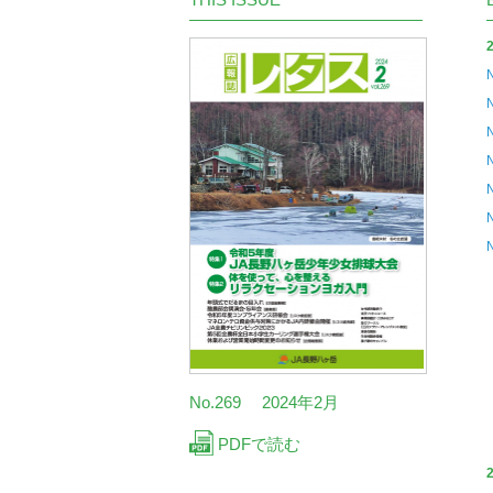
No.269 2024年2月
PDFで読む