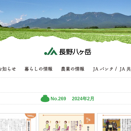
No.269 2024年2月