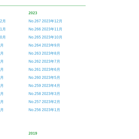
2023
12月
No.267 2023年12月
11月
No.266 2023年11月
10月
No.265 2023年10月
9月
No.264 2023年9月
8月
No.263 2023年8月
7月
No.262 2023年7月
6月
No.261 2023年6月
5月
No.260 2023年5月
4月
No.259 2023年4月
3月
No.258 2023年3月
2月
No.257 2023年2月
1月
No.256 2023年1月
2019