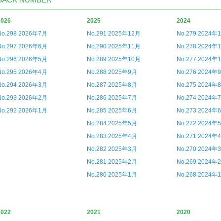
2026
2025
2024
No.298 2026年7月
No.291 2025年12月
No.279 2024年
No.297 2026年6月
No.290 2025年11月
No.278 2024年
No.296 2026年5月
No.289 2025年10月
No.277 2024年
No.295 2026年4月
No.288 2025年9月
No.276 2024年
No.294 2026年3月
No.287 2025年8月
No.275 2024年
No.293 2026年2月
No.286 2025年7月
No.274 2024年
No.292 2026年1月
No.285 2025年6月
No.273 2024年
No.284 2025年5月
No.272 2024年
No.283 2025年4月
No.271 2024年
No.282 2025年3月
No.270 2024年
No.281 2025年2月
No.269 2024年
No.280 2025年1月
No.268 2024年
2022
2021
2020