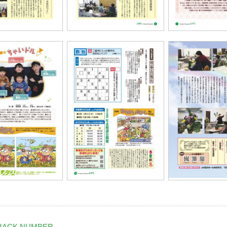
BACK NUMBER