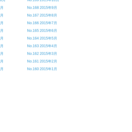
10月
No.169 2015年10月
9月
No.168 2015年9月
8月
No.167 2015年8月
7月
No.166 2015年7月
6月
No.165 2015年6月
5月
No.164 2015年5月
4月
No.163 2015年4月
3月
No.162 2015年3月
2月
No.161 2015年2月
1月
No.160 2015年1月