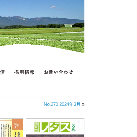
No.270 2024年3月
»