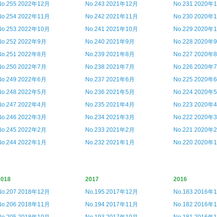
No.255 2022年12月
No.243 2021年12月
No.231 2020年
No.254 2022年11月
No.242 2021年11月
No.230 2020年
No.253 2022年10月
No.241 2021年10月
No.229 2020年
No.252 2022年9月
No.240 2021年9月
No.228 2020年
No.251 2022年8月
No.239 2021年8月
No.227 2020年
No.250 2022年7月
No.238 2021年7月
No.226 2020年
No.249 2022年6月
No.237 2021年6月
No.225 2020年
No.248 2022年5月
No.236 2021年5月
No.224 2020年
No.247 2022年4月
No.235 2021年4月
No.223 2020年
No.246 2022年3月
No.234 2021年3月
No.222 2020年
No.245 2022年2月
No.233 2021年2月
No.221 2020年
No.244 2022年1月
No.232 2021年1月
No.220 2020年
2018
2017
2016
No.207 2018年12月
No.195 2017年12月
No.183 2016年
No.206 2018年11月
No.194 2017年11月
No.182 2016年