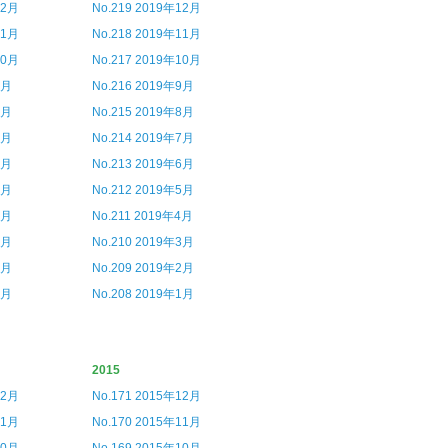
12月
No.219 2019年12月
11月
No.218 2019年11月
10月
No.217 2019年10月
9月
No.216 2019年9月
8月
No.215 2019年8月
7月
No.214 2019年7月
6月
No.213 2019年6月
5月
No.212 2019年5月
4月
No.211 2019年4月
3月
No.210 2019年3月
2月
No.209 2019年2月
1月
No.208 2019年1月
2015
12月
No.171 2015年12月
11月
No.170 2015年11月