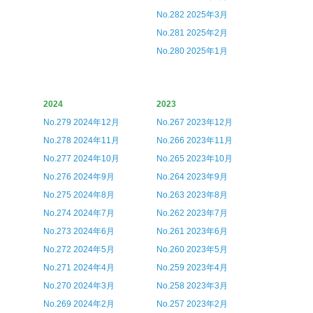
No.282 2025年3月
No.281 2025年2月
No.280 2025年1月
2024
2023
No.279 2024年12月
No.267 2023年12月
No.278 2024年11月
No.266 2023年11月
No.277 2024年10月
No.265 2023年10月
No.276 2024年9月
No.264 2023年9月
No.275 2024年8月
No.263 2023年8月
No.274 2024年7月
No.262 2023年7月
No.273 2024年6月
No.261 2023年6月
No.272 2024年5月
No.260 2023年5月
No.271 2024年4月
No.259 2023年4月
No.270 2024年3月
No.258 2023年3月
No.269 2024年2月
No.257 2023年2月