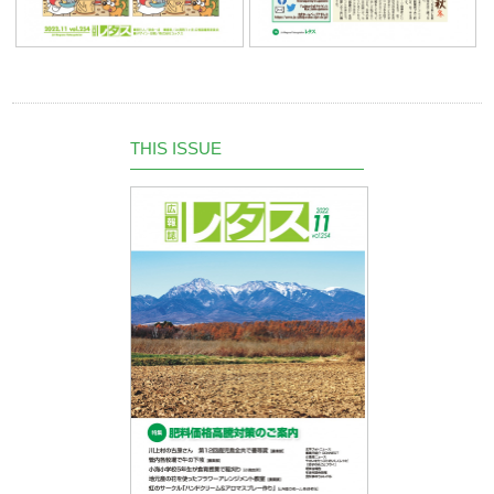
THIS ISSUE