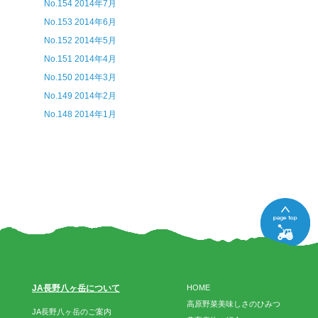
No.154 2014年7月
No.153 2014年6月
No.152 2014年5月
No.151 2014年4月
No.150 2014年3月
No.149 2014年2月
No.148 2014年1月
JA長野八ヶ岳について
HOME
高原野菜美味しさのひみつ
JA長野八ヶ岳のご案内