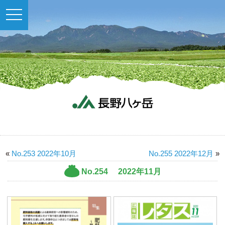
toggle
navigation
«
No.253 2022年10月
No.255 2022年12月
»
No.254 2022年11月