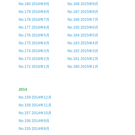
No.180 2016年9月
No.168 2015年9月
No.179 2016年8月
No.167 2015年8月
No.178 2016年7月
No.166 2015年7月
No.177 2016年6月
No.165 2015年6月
No.176 2016年5月
No.164 2015年5月
No.175 2016年4月
No.163 2015年4月
No.174 2016年3月
No.162 2015年3月
No.173 2016年2月
No.161 2015年2月
No.172 2016年1月
No.160 2015年1月
2014
No.159 2014年12月
No.158 2014年11月
No.157 2014年10月
No.156 2014年9月
No.155 2014年8月