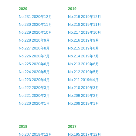
2020
2019
No.231 2020年12月
No.219 2019年12月
No.230 2020年11月
No.218 2019年11月
No.229 2020年10月
No.217 2019年10月
No.228 2020年9月
No.216 2019年9月
No.227 2020年8月
No.215 2019年8月
No.226 2020年7月
No.214 2019年7月
No.225 2020年6月
No.213 2019年6月
No.224 2020年5月
No.212 2019年5月
No.223 2020年4月
No.211 2019年4月
No.222 2020年3月
No.210 2019年3月
No.221 2020年2月
No.209 2019年2月
No.220 2020年1月
No.208 2019年1月
2018
2017
No.207 2018年12月
No.195 2017年12月