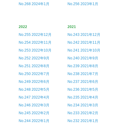
No.268 2024年1月
No.256 2023年1月
2022
2021
No.255 2022年12月
No.243 2021年12月
No.254 2022年11月
No.242 2021年11月
No.253 2022年10月
No.241 2021年10月
No.252 2022年9月
No.240 2021年9月
No.251 2022年8月
No.239 2021年8月
No.250 2022年7月
No.238 2021年7月
No.249 2022年6月
No.237 2021年6月
No.248 2022年5月
No.236 2021年5月
No.247 2022年4月
No.235 2021年4月
No.246 2022年3月
No.234 2021年3月
No.245 2022年2月
No.233 2021年2月
No.244 2022年1月
No.232 2021年1月