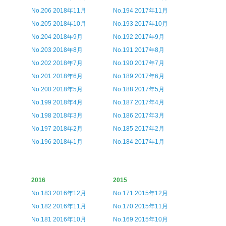
No.206 2018年11月
No.194 2017年11月
No.205 2018年10月
No.193 2017年10月
No.204 2018年9月
No.192 2017年9月
No.203 2018年8月
No.191 2017年8月
No.202 2018年7月
No.190 2017年7月
No.201 2018年6月
No.189 2017年6月
No.200 2018年5月
No.188 2017年5月
No.199 2018年4月
No.187 2017年4月
No.198 2018年3月
No.186 2017年3月
No.197 2018年2月
No.185 2017年2月
No.196 2018年1月
No.184 2017年1月
2016
2015
No.183 2016年12月
No.171 2015年12月
No.182 2016年11月
No.170 2015年11月
No.181 2016年10月
No.169 2015年10月