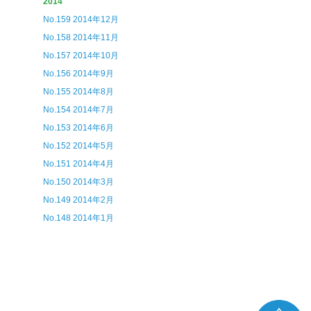
2014
No.159 2014年12月
No.158 2014年11月
No.157 2014年10月
No.156 2014年9月
No.155 2014年8月
No.154 2014年7月
No.153 2014年6月
No.152 2014年5月
No.151 2014年4月
No.150 2014年3月
No.149 2014年2月
No.148 2014年1月