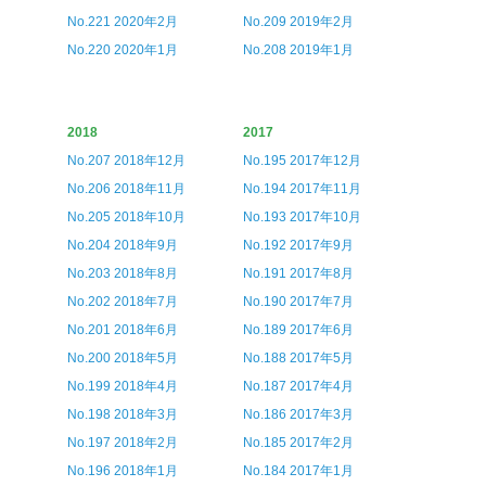
No.221 2020年2月
No.209 2019年2月
No.220 2020年1月
No.208 2019年1月
2018
2017
No.207 2018年12月
No.195 2017年12月
No.206 2018年11月
No.194 2017年11月
No.205 2018年10月
No.193 2017年10月
No.204 2018年9月
No.192 2017年9月
No.203 2018年8月
No.191 2017年8月
No.202 2018年7月
No.190 2017年7月
No.201 2018年6月
No.189 2017年6月
No.200 2018年5月
No.188 2017年5月
No.199 2018年4月
No.187 2017年4月
No.198 2018年3月
No.186 2017年3月
No.197 2018年2月
No.185 2017年2月
No.196 2018年1月
No.184 2017年1月