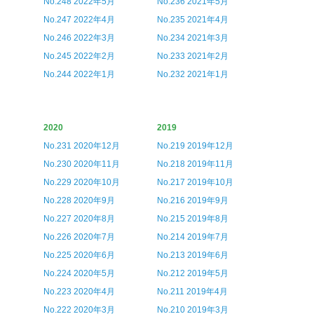
No.248 2022年5月
No.236 2021年5月
No.247 2022年4月
No.235 2021年4月
No.246 2022年3月
No.234 2021年3月
No.245 2022年2月
No.233 2021年2月
No.244 2022年1月
No.232 2021年1月
2020
2019
No.231 2020年12月
No.219 2019年12月
No.230 2020年11月
No.218 2019年11月
No.229 2020年10月
No.217 2019年10月
No.228 2020年9月
No.216 2019年9月
No.227 2020年8月
No.215 2019年8月
No.226 2020年7月
No.214 2019年7月
No.225 2020年6月
No.213 2019年6月
No.224 2020年5月
No.212 2019年5月
No.223 2020年4月
No.211 2019年4月
No.222 2020年3月
No.210 2019年3月