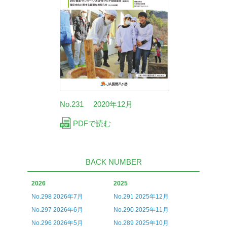
No.231 2020年12月
PDFで読む
BACK NUMBER
2026
2025
No.298 2026年7月
No.291 2025年12月
No.297 2026年6月
No.290 2025年11月
No.296 2026年5月
No.289 2025年10月