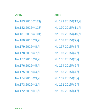
2016
2015
No.183 2016年12月
No.171 2015年12月
No.182 2016年11月
No.170 2015年11月
No.181 2016年10月
No.169 2015年10月
No.180 2016年9月
No.168 2015年9月
No.179 2016年8月
No.167 2015年8月
No.178 2016年7月
No.166 2015年7月
No.177 2016年6月
No.165 2015年6月
No.176 2016年5月
No.164 2015年5月
No.175 2016年4月
No.163 2015年4月
No.174 2016年3月
No.162 2015年3月
No.173 2016年2月
No.161 2015年2月
No.172 2016年1月
No.160 2015年1月