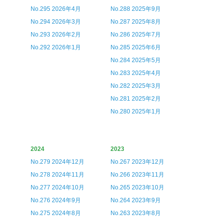
No.295 2026年4月
No.288 2025年9月
No.294 2026年3月
No.287 2025年8月
No.293 2026年2月
No.286 2025年7月
No.292 2026年1月
No.285 2025年6月
No.284 2025年5月
No.283 2025年4月
No.282 2025年3月
No.281 2025年2月
No.280 2025年1月
2024
2023
No.279 2024年12月
No.267 2023年12月
No.278 2024年11月
No.266 2023年11月
No.277 2024年10月
No.265 2023年10月
No.276 2024年9月
No.264 2023年9月
No.275 2024年8月
No.263 2023年8月