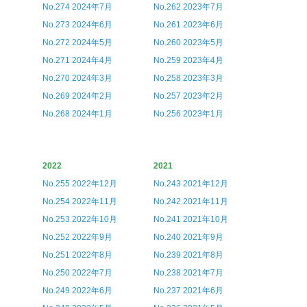
No.274 2024年7月
No.262 2023年7月
No.273 2024年6月
No.261 2023年6月
No.272 2024年5月
No.260 2023年5月
No.271 2024年4月
No.259 2023年4月
No.270 2024年3月
No.258 2023年3月
No.269 2024年2月
No.257 2023年2月
No.268 2024年1月
No.256 2023年1月
2022
2021
No.255 2022年12月
No.243 2021年12月
No.254 2022年11月
No.242 2021年11月
No.253 2022年10月
No.241 2021年10月
No.252 2022年9月
No.240 2021年9月
No.251 2022年8月
No.239 2021年8月
No.250 2022年7月
No.238 2021年7月
No.249 2022年6月
No.237 2021年6月