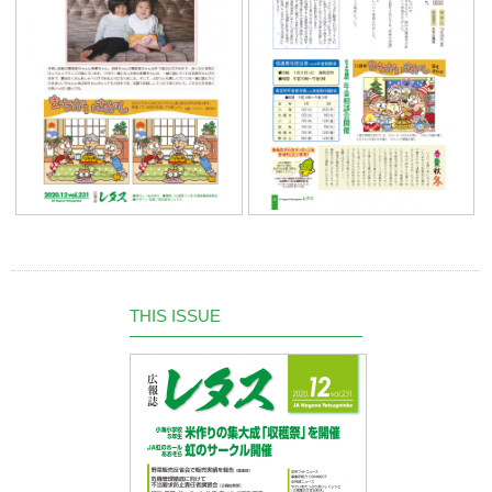
THIS ISSUE