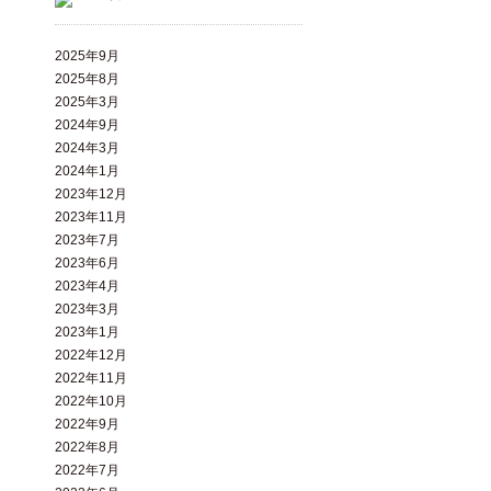
2025年9月
2025年8月
2025年3月
2024年9月
2024年3月
2024年1月
2023年12月
2023年11月
2023年7月
2023年6月
2023年4月
2023年3月
2023年1月
2022年12月
2022年11月
2022年10月
2022年9月
2022年8月
2022年7月