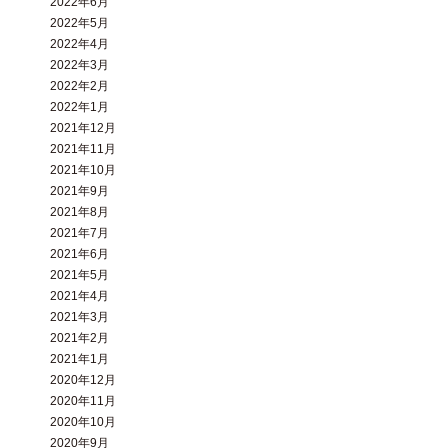
2022年6月
2022年5月
2022年4月
2022年3月
2022年2月
2022年1月
2021年12月
2021年11月
2021年10月
2021年9月
2021年8月
2021年7月
2021年6月
2021年5月
2021年4月
2021年3月
2021年2月
2021年1月
2020年12月
2020年11月
2020年10月
2020年9月