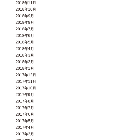
2018年11月
2018年10月
2018年9月
2018年8月
2018年7月
2018年6月
2018年5月
2018年4月
2018年3月
2018年2月
2018年1月
2017年12月
2017年11月
2017年10月
2017年9月
2017年8月
2017年7月
2017年6月
2017年5月
2017年4月
2017年3月