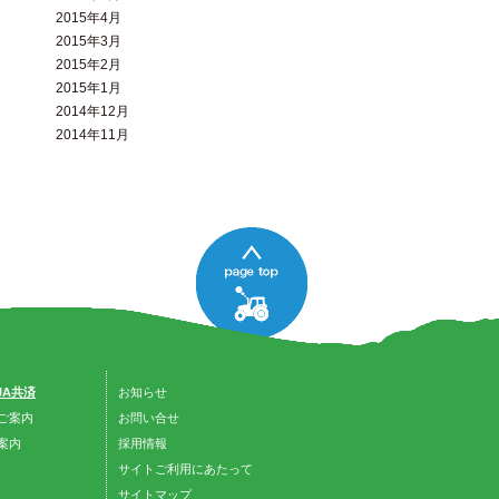
2015年4月
2015年3月
2015年2月
2015年1月
2014年12月
2014年11月
 JA共済
お知らせ
ご案内
お問い合せ
案内
採用情報
サイトご利用にあたって
サイトマップ