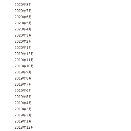
2020年8月
2020年7月
2020年6月
2020年5月
2020年4月
2020年3月
2020年2月
2020年1月
2019年12月
2019年11月
2019年10月
2019年9月
2019年8月
2019年7月
2019年6月
2019年5月
2019年4月
2019年3月
2019年2月
2019年1月
2018年12月