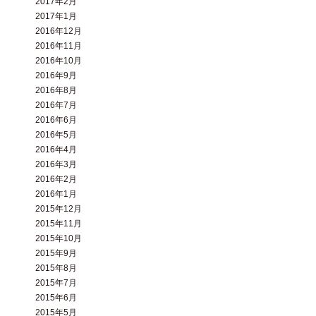
2017年2月
2017年1月
2016年12月
2016年11月
2016年10月
2016年9月
2016年8月
2016年7月
2016年6月
2016年5月
2016年4月
2016年3月
2016年2月
2016年1月
2015年12月
2015年11月
2015年10月
2015年9月
2015年8月
2015年7月
2015年6月
2015年5月