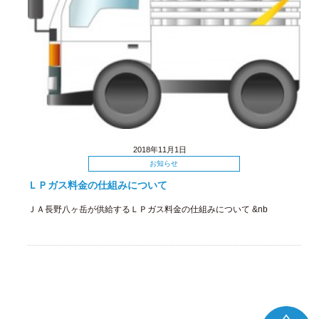
2018年11月1日
お知らせ
ＬＰガス料金の仕組みについて
ＪＡ長野八ヶ岳が供給するＬＰガス料金の仕組みについて &nb