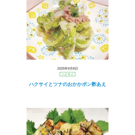
2025年9月8日
ハクサイ
ハクサイとツナのおかかポン酢あえ