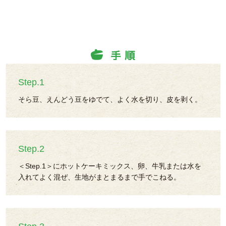
Step.1
そら豆、えんどう豆をゆでて、よく水を切り、皮を剥く。
Step.2
＜Step.1＞にホットケーキミックス、卵、牛乳または水を
入れてよく混ぜ、生地がまとまるまで手でこねる。