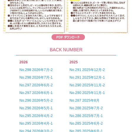
BACK NUMBER
2026
2025
No.298 2026年7月-2
No.291 2025年12月-2
No.298 2026年7月-1
No.291 2025年12月-1
No.297 2026年6月-2
No.290 2025年11月-2
No.297 2026年6月-1
No.290 2025年11月-1
No.296 2026年5月-2
No.287 2025年8月
No.296 2026年5月-1
No.286 2025年7月-2
No.295 2026年4月-2
No.286 2025年7月-1
No.295 2026年4月-1
No.285 2025年6月-2
No.294 2026年3月-2
No.285 2025年6月-1