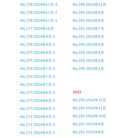
No.278 2024年11月-3
No.266 2023年11月
No.278 2024年11月-2
No.264 2023年9月
No.278 2024年11月-1
No.263 2023年8月
No.277 2024年10月
No.262 2023年7月
No.276 2024年9月-2
No.261 2023年6月
No.276 2024年9月-1
No.260 2023年5月
No.275 2024年8月-2
No.259 2023年4月
No.275 2024年8月-1
No.258 2023年3月
No.274 2024年7月-3
No.256 2023年1月
No.274 2024年7月-2
No.274 2024年7月-1
2022
No.273 2024年6月-3
No.255 2022年12月
No.273 2024年6月-2
No.254 2022年11月
No.273 2024年6月-1
No.253 2022年10月
No.271 2024年4月-3
No.252 2022年9月
No.271 2024年4月-2
No.251 2022年8月
No.271 2024年4月-1