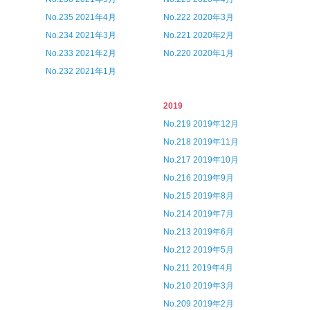
No.235 2021年4月
No.222 2020年3月
No.234 2021年3月
No.221 2020年2月
No.233 2021年2月
No.220 2020年1月
No.232 2021年1月
2019
No.219 2019年12月
No.218 2019年11月
No.217 2019年10月
No.216 2019年9月
No.215 2019年8月
No.214 2019年7月
No.213 2019年6月
No.212 2019年5月
No.211 2019年4月
No.210 2019年3月
No.209 2019年2月