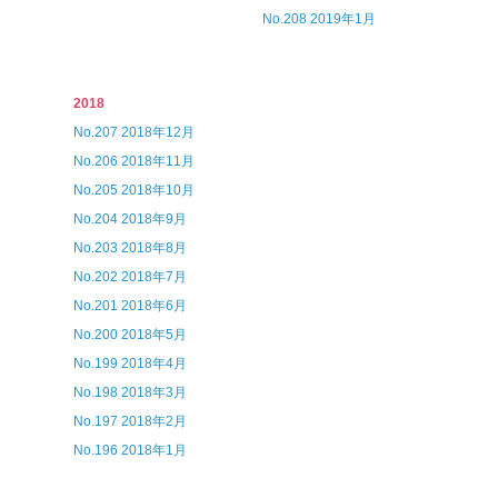
No.208 2019年1月
2018
No.207 2018年12月
No.206 2018年11月
No.205 2018年10月
No.204 2018年9月
No.203 2018年8月
No.202 2018年7月
No.201 2018年6月
No.200 2018年5月
No.199 2018年4月
No.198 2018年3月
No.197 2018年2月
No.196 2018年1月