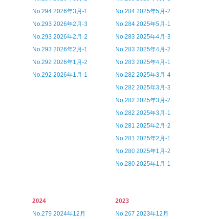
No.294 2026年3月-1
No.284 2025年5月-2
No.293 2026年2月-3
No.284 2025年5月-1
No.293 2026年2月-2
No.283 2025年4月-3
No.293 2026年2月-1
No.283 2025年4月-2
No.292 2026年1月-2
No.283 2025年4月-1
No.292 2026年1月-1
No.282 2025年3月-4
No.282 2025年3月-3
No.282 2025年3月-2
No.282 2025年3月-1
No.281 2025年2月-2
No.281 2025年2月-1
No.280 2025年1月-2
No.280 2025年1月-1
2024
2023
No.279 2024年12月
No.267 2023年12月