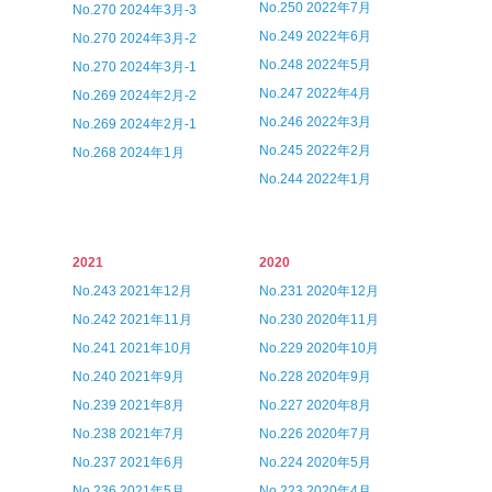
No.250 2022年7月
No.270 2024年3月-3
No.249 2022年6月
No.270 2024年3月-2
No.248 2022年5月
No.270 2024年3月-1
No.247 2022年4月
No.269 2024年2月-2
No.246 2022年3月
No.269 2024年2月-1
No.245 2022年2月
No.268 2024年1月
No.244 2022年1月
2021
2020
No.243 2021年12月
No.231 2020年12月
No.242 2021年11月
No.230 2020年11月
No.241 2021年10月
No.229 2020年10月
No.240 2021年9月
No.228 2020年9月
No.239 2021年8月
No.227 2020年8月
No.238 2021年7月
No.226 2020年7月
No.237 2021年6月
No.224 2020年5月
No.236 2021年5月
No.223 2020年4月