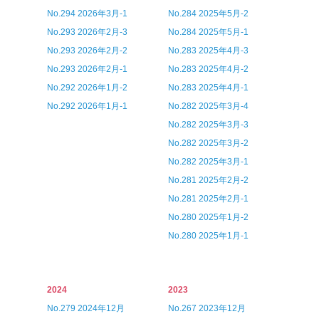
No.294 2026年3月-1
No.284 2025年5月-2
No.293 2026年2月-3
No.284 2025年5月-1
No.293 2026年2月-2
No.283 2025年4月-3
No.293 2026年2月-1
No.283 2025年4月-2
No.292 2026年1月-2
No.283 2025年4月-1
No.292 2026年1月-1
No.282 2025年3月-4
No.282 2025年3月-3
No.282 2025年3月-2
No.282 2025年3月-1
No.281 2025年2月-2
No.281 2025年2月-1
No.280 2025年1月-2
No.280 2025年1月-1
2024
2023
No.279 2024年12月
No.267 2023年12月