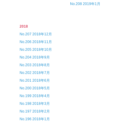
No.208 2019年1月
2018
No.207 2018年12月
No.206 2018年11月
No.205 2018年10月
No.204 2018年9月
No.203 2018年8月
No.202 2018年7月
No.201 2018年6月
No.200 2018年5月
No.199 2018年4月
No.198 2018年3月
No.197 2018年2月
No.196 2018年1月