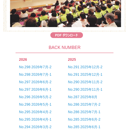
BACK NUMBER
2026
2025
No.298 2026年7月-2
No.291 2025年12月-2
No.298 2026年7月-1
No.291 2025年12月-1
No.297 2026年6月-2
No.290 2025年11月-2
No.297 2026年6月-1
No.290 2025年11月-1
No.296 2026年5月-2
No.287 2025年8月
No.296 2026年5月-1
No.286 2025年7月-2
No.295 2026年4月-2
No.286 2025年7月-1
No.295 2026年4月-1
No.285 2025年6月-2
No.294 2026年3月-2
No.285 2025年6月-1