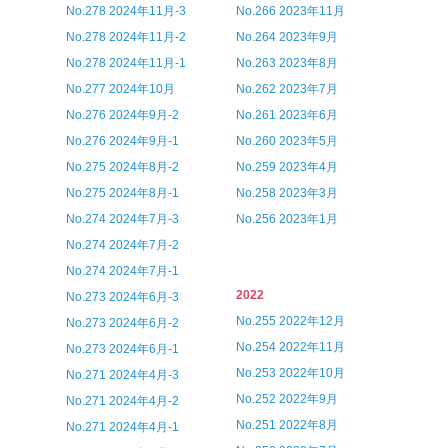
No.278 2024年11月-3
No.266 2023年11月
No.278 2024年11月-2
No.264 2023年9月
No.278 2024年11月-1
No.263 2023年8月
No.277 2024年10月
No.262 2023年7月
No.276 2024年9月-2
No.261 2023年6月
No.276 2024年9月-1
No.260 2023年5月
No.275 2024年8月-2
No.259 2023年4月
No.275 2024年8月-1
No.258 2023年3月
No.274 2024年7月-3
No.256 2023年1月
No.274 2024年7月-2
No.274 2024年7月-1
2022
No.273 2024年6月-3
No.255 2022年12月
No.273 2024年6月-2
No.254 2022年11月
No.273 2024年6月-1
No.253 2022年10月
No.271 2024年4月-3
No.252 2022年9月
No.271 2024年4月-2
No.251 2022年8月
No.271 2024年4月-1