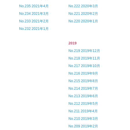
No.235 2021年4月
No.222 2020年3月
No.234 2021年3月
No.221 2020年2月
No.233 2021年2月
No.220 2020年1月
No.232 2021年1月
2019
No.219 2019年12月
No.218 2019年11月
No.217 2019年10月
No.216 2019年9月
No.215 2019年8月
No.214 2019年7月
No.213 2019年6月
No.212 2019年5月
No.211 2019年4月
No.210 2019年3月
No.209 2019年2月