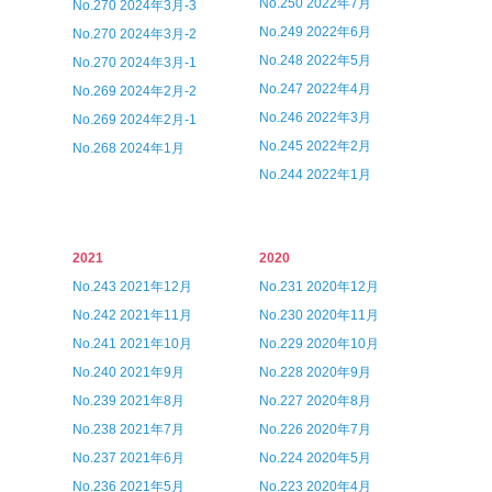
No.250 2022年7月
No.270 2024年3月-3
No.249 2022年6月
No.270 2024年3月-2
No.248 2022年5月
No.270 2024年3月-1
No.247 2022年4月
No.269 2024年2月-2
No.246 2022年3月
No.269 2024年2月-1
No.245 2022年2月
No.268 2024年1月
No.244 2022年1月
2021
2020
No.243 2021年12月
No.231 2020年12月
No.242 2021年11月
No.230 2020年11月
No.241 2021年10月
No.229 2020年10月
No.240 2021年9月
No.228 2020年9月
No.239 2021年8月
No.227 2020年8月
No.238 2021年7月
No.226 2020年7月
No.237 2021年6月
No.224 2020年5月
No.236 2021年5月
No.223 2020年4月