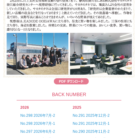
BACK NUMBER
2026
2025
No.298 2026年7月-2
No.291 2025年12月-2
No.298 2026年7月-1
No.291 2025年12月-1
No.297 2026年6月-2
No.290 2025年11月-2