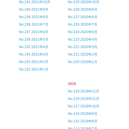
No.241 2021年10月
No.229 2020年10月
No.240 2021年9月
No.228 2020年9月
No.239 2021年8月
No.227 2020年8月
No.238 2021年7月
No.226 2020年7月
No.237 2021年6月
No.224 2020年5月
No.236 2021年5月
No.223 2020年4月
No.235 2021年4月
No.222 2020年3月
No.234 2021年3月
No.221 2020年2月
No.233 2021年2月
No.220 2020年1月
No.232 2021年1月
2019
No.219 2019年12月
No.218 2019年11月
No.217 2019年10月
No.216 2019年9月
No.215 2019年8月
No.214 2019年7月