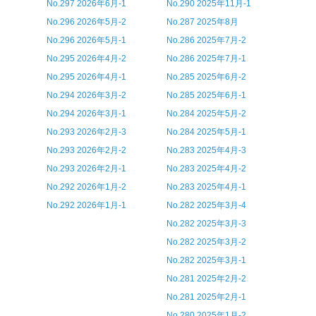
No.297 2026年6月-1
No.290 2025年11月-1
No.296 2026年5月-2
No.287 2025年8月
No.296 2026年5月-1
No.286 2025年7月-2
No.295 2026年4月-2
No.286 2025年7月-1
No.295 2026年4月-1
No.285 2025年6月-2
No.294 2026年3月-2
No.285 2025年6月-1
No.294 2026年3月-1
No.284 2025年5月-2
No.293 2026年2月-3
No.284 2025年5月-1
No.293 2026年2月-2
No.283 2025年4月-3
No.293 2026年2月-1
No.283 2025年4月-2
No.292 2026年1月-2
No.283 2025年4月-1
No.292 2026年1月-1
No.282 2025年3月-4
No.282 2025年3月-3
No.282 2025年3月-2
No.282 2025年3月-1
No.281 2025年2月-2
No.281 2025年2月-1
No.280 2025年1月-2