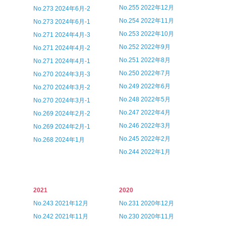
No.255 2022年12月
No.273 2024年6月-2
No.254 2022年11月
No.273 2024年6月-1
No.253 2022年10月
No.271 2024年4月-3
No.252 2022年9月
No.271 2024年4月-2
No.251 2022年8月
No.271 2024年4月-1
No.250 2022年7月
No.270 2024年3月-3
No.249 2022年6月
No.270 2024年3月-2
No.248 2022年5月
No.270 2024年3月-1
No.247 2022年4月
No.269 2024年2月-2
No.246 2022年3月
No.269 2024年2月-1
No.245 2022年2月
No.268 2024年1月
No.244 2022年1月
2021
2020
No.243 2021年12月
No.231 2020年12月
No.242 2021年11月
No.230 2020年11月