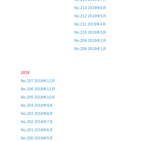
No.213 2019年6月
No.212 2019年5月
No.211 2019年4月
No.210 2019年3月
No.209 2019年2月
No.208 2019年1月
2018
No.207 2018年12月
No.206 2018年11月
No.205 2018年10月
No.204 2018年9月
No.203 2018年8月
No.202 2018年7月
No.201 2018年6月
No.200 2018年5月