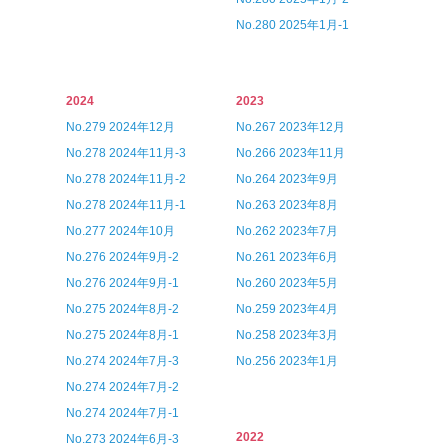
No.280 2025年1月-1
2024
2023
No.279 2024年12月
No.267 2023年12月
No.278 2024年11月-3
No.266 2023年11月
No.278 2024年11月-2
No.264 2023年9月
No.278 2024年11月-1
No.263 2023年8月
No.277 2024年10月
No.262 2023年7月
No.276 2024年9月-2
No.261 2023年6月
No.276 2024年9月-1
No.260 2023年5月
No.275 2024年8月-2
No.259 2023年4月
No.275 2024年8月-1
No.258 2023年3月
No.274 2024年7月-3
No.256 2023年1月
No.274 2024年7月-2
No.274 2024年7月-1
2022
No.273 2024年6月-3