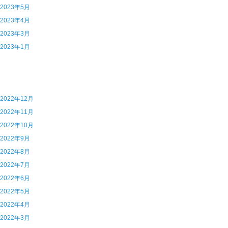
0 2023年5月
9 2023年4月
8 2023年3月
6 2023年1月
5 2022年12月
4 2022年11月
3 2022年10月
2 2022年9月
1 2022年8月
0 2022年7月
9 2022年6月
8 2022年5月
7 2022年4月
6 2022年3月