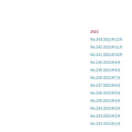
2021
No.243 2021年12月
No.242 2021年11月
No.241 2021年10月
No.240 2021年9月
No.239 2021年8月
No.238 2021年7月
No.237 2021年6月
No.236 2021年5月
No.235 2021年4月
No.234 2021年3月
No.233 2021年2月
No.232 2021年1月