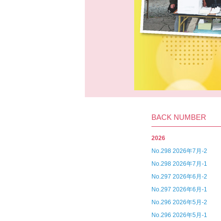
BACK NUMBER
2026
No.298 2026年7月-2
No.298 2026年7月-1
No.297 2026年6月-2
No.297 2026年6月-1
No.296 2026年5月-2
No.296 2026年5月-1