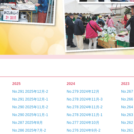
2025
2024
2023
No.291 2025年12月-2
No.279 2024年12月
No.26
No.291 2025年12月-1
No.278 2024年11月-3
No.26
No.290 2025年11月-2
No.278 2024年11月-2
No.26
No.290 2025年11月-1
No.278 2024年11月-1
No.26
No.287 2025年8月
No.277 2024年10月
No.26
No.286 2025年7月-2
No.276 2024年9月-2
No.26