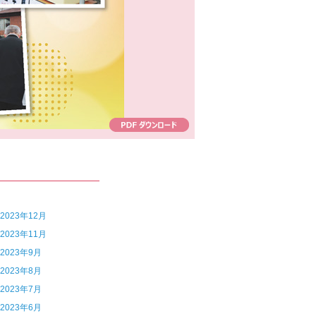
7 2023年12月
6 2023年11月
4 2023年9月
3 2023年8月
2 2023年7月
1 2023年6月