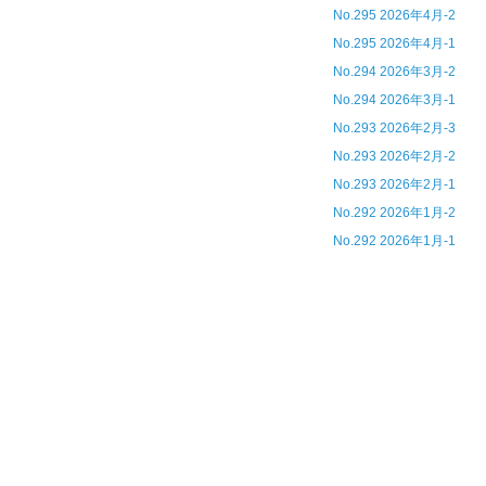
No.295 2026年4月-2
No.295 2026年4月-1
No.294 2026年3月-2
No.294 2026年3月-1
No.293 2026年2月-3
No.293 2026年2月-2
No.293 2026年2月-1
No.292 2026年1月-2
No.292 2026年1月-1