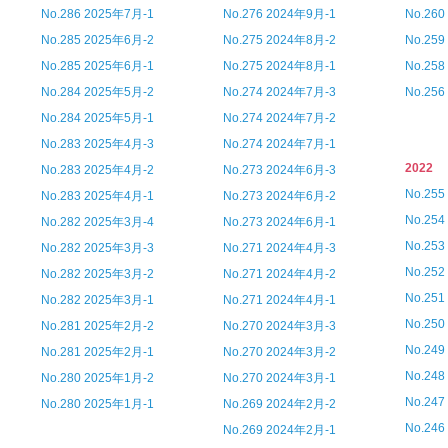
No.286 2025年7月-1
No.276 2024年9月-1
No.26
No.285 2025年6月-2
No.275 2024年8月-2
No.25
No.285 2025年6月-1
No.275 2024年8月-1
No.25
No.284 2025年5月-2
No.274 2024年7月-3
No.25
No.284 2025年5月-1
No.274 2024年7月-2
No.283 2025年4月-3
No.274 2024年7月-1
2022
No.283 2025年4月-2
No.273 2024年6月-3
No.25
No.283 2025年4月-1
No.273 2024年6月-2
No.25
No.282 2025年3月-4
No.273 2024年6月-1
No.25
No.282 2025年3月-3
No.271 2024年4月-3
No.25
No.282 2025年3月-2
No.271 2024年4月-2
No.25
No.282 2025年3月-1
No.271 2024年4月-1
No.25
No.281 2025年2月-2
No.270 2024年3月-3
No.24
No.281 2025年2月-1
No.270 2024年3月-2
No.24
No.280 2025年1月-2
No.270 2024年3月-1
No.24
No.280 2025年1月-1
No.269 2024年2月-2
No.24
No.269 2024年2月-1