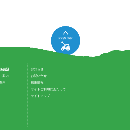
 JA共済
お知らせ
ご案内
お問い合せ
案内
採用情報
サイトご利用にあたって
サイトマップ