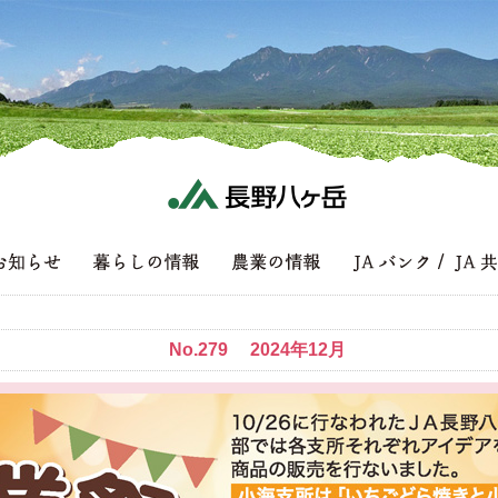
No.279 2024年12月