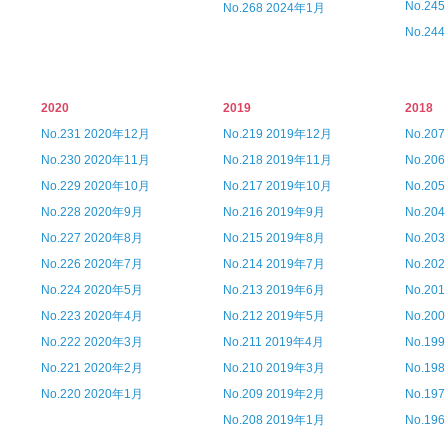
No.24
No.268 2024年1月
No.24
2020
2019
2018
No.231 2020年12月
No.219 2019年12月
No.20
No.230 2020年11月
No.218 2019年11月
No.20
No.229 2020年10月
No.217 2019年10月
No.20
No.228 2020年9月
No.216 2019年9月
No.20
No.227 2020年8月
No.215 2019年8月
No.20
No.226 2020年7月
No.214 2019年7月
No.20
No.224 2020年5月
No.213 2019年6月
No.20
No.223 2020年4月
No.212 2019年5月
No.20
No.222 2020年3月
No.211 2019年4月
No.19
No.221 2020年2月
No.210 2019年3月
No.19
No.220 2020年1月
No.209 2019年2月
No.19
No.208 2019年1月
No.19