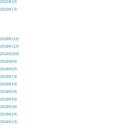
5 2022年2月
4 2022年1月
7 2018年12月
6 2018年11月
5 2018年10月
4 2018年9月
3 2018年8月
2 2018年7月
1 2018年6月
0 2018年5月
9 2018年4月
8 2018年3月
7 2018年2月
6 2018年1月