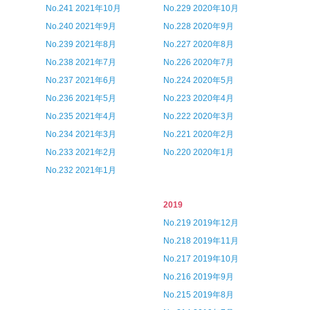
No.241 2021年10月
No.229 2020年10月
No.240 2021年9月
No.228 2020年9月
No.239 2021年8月
No.227 2020年8月
No.238 2021年7月
No.226 2020年7月
No.237 2021年6月
No.224 2020年5月
No.236 2021年5月
No.223 2020年4月
No.235 2021年4月
No.222 2020年3月
No.234 2021年3月
No.221 2020年2月
No.233 2021年2月
No.220 2020年1月
No.232 2021年1月
2019
No.219 2019年12月
No.218 2019年11月
No.217 2019年10月
No.216 2019年9月
No.215 2019年8月