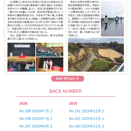
BACK NUMBER
2026
2025
No.298 2026年7月-2
No.291 2025年12月-2
No.298 2026年7月-1
No.291 2025年12月-1
No.297 2026年6月-2
No.290 2025年11月-2