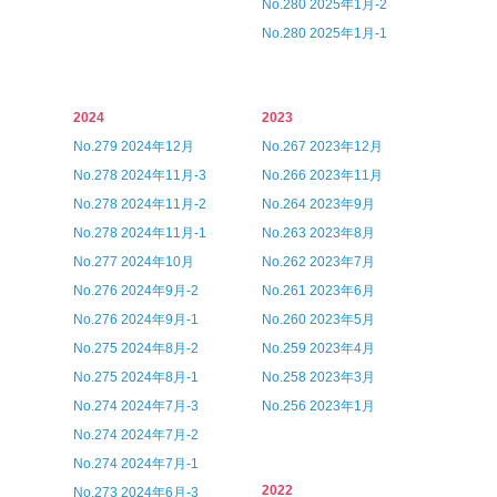
No.280 2025年1月-2
No.280 2025年1月-1
2024
2023
No.279 2024年12月
No.267 2023年12月
No.278 2024年11月-3
No.266 2023年11月
No.278 2024年11月-2
No.264 2023年9月
No.278 2024年11月-1
No.263 2023年8月
No.277 2024年10月
No.262 2023年7月
No.276 2024年9月-2
No.261 2023年6月
No.276 2024年9月-1
No.260 2023年5月
No.275 2024年8月-2
No.259 2023年4月
No.275 2024年8月-1
No.258 2023年3月
No.274 2024年7月-3
No.256 2023年1月
No.274 2024年7月-2
No.274 2024年7月-1
2022
No.273 2024年6月-3