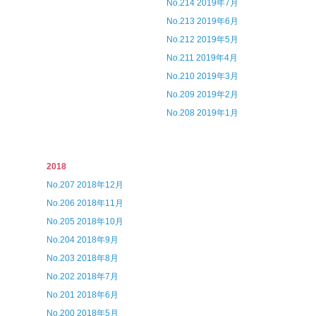
No.214 2019年7月
No.213 2019年6月
No.212 2019年5月
No.211 2019年4月
No.210 2019年3月
No.209 2019年2月
No.208 2019年1月
2018
No.207 2018年12月
No.206 2018年11月
No.205 2018年10月
No.204 2018年9月
No.203 2018年8月
No.202 2018年7月
No.201 2018年6月
No.200 2018年5月