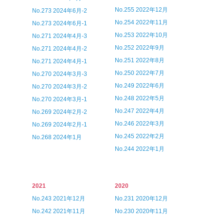
No.255 2022年12月
No.273 2024年6月-2
No.254 2022年11月
No.273 2024年6月-1
No.253 2022年10月
No.271 2024年4月-3
No.252 2022年9月
No.271 2024年4月-2
No.251 2022年8月
No.271 2024年4月-1
No.250 2022年7月
No.270 2024年3月-3
No.249 2022年6月
No.270 2024年3月-2
No.248 2022年5月
No.270 2024年3月-1
No.247 2022年4月
No.269 2024年2月-2
No.246 2022年3月
No.269 2024年2月-1
No.245 2022年2月
No.268 2024年1月
No.244 2022年1月
2021
2020
No.243 2021年12月
No.231 2020年12月
No.242 2021年11月
No.230 2020年11月