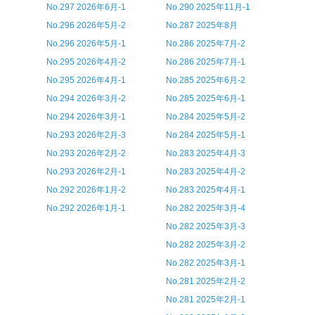
No.297 2026年6月-1
No.290 2025年11月-1
No.296 2026年5月-2
No.287 2025年8月
No.296 2026年5月-1
No.286 2025年7月-2
No.295 2026年4月-2
No.286 2025年7月-1
No.295 2026年4月-1
No.285 2025年6月-2
No.294 2026年3月-2
No.285 2025年6月-1
No.294 2026年3月-1
No.284 2025年5月-2
No.293 2026年2月-3
No.284 2025年5月-1
No.293 2026年2月-2
No.283 2025年4月-3
No.293 2026年2月-1
No.283 2025年4月-2
No.292 2026年1月-2
No.283 2025年4月-1
No.292 2026年1月-1
No.282 2025年3月-4
No.282 2025年3月-3
No.282 2025年3月-2
No.282 2025年3月-1
No.281 2025年2月-2
No.281 2025年2月-1