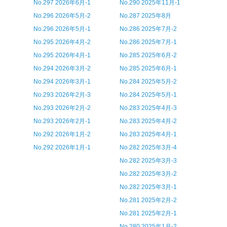
No.297 2026年6月-1
No.290 2025年11月-1
No.296 2026年5月-2
No.287 2025年8月
No.296 2026年5月-1
No.286 2025年7月-2
No.295 2026年4月-2
No.286 2025年7月-1
No.295 2026年4月-1
No.285 2025年6月-2
No.294 2026年3月-2
No.285 2025年6月-1
No.294 2026年3月-1
No.284 2025年5月-2
No.293 2026年2月-3
No.284 2025年5月-1
No.293 2026年2月-2
No.283 2025年4月-3
No.293 2026年2月-1
No.283 2025年4月-2
No.292 2026年1月-2
No.283 2025年4月-1
No.292 2026年1月-1
No.282 2025年3月-4
No.282 2025年3月-3
No.282 2025年3月-2
No.282 2025年3月-1
No.281 2025年2月-2
No.281 2025年2月-1
No.280 2025年1月-2