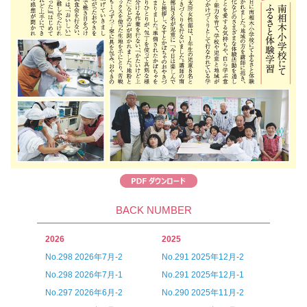
BACK NUMBER
2026
2025
No.298 2026年7月-2
No.291 2025年12月-2
No.298 2026年7月-1
No.291 2025年12月-1
No.297 2026年6月-2
No.290 2025年11月-2