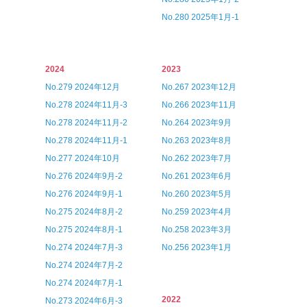
No.280 2025年1月-1
2024
2023
No.279 2024年12月
No.267 2023年12月
No.278 2024年11月-3
No.266 2023年11月
No.278 2024年11月-2
No.264 2023年9月
No.278 2024年11月-1
No.263 2023年8月
No.277 2024年10月
No.262 2023年7月
No.276 2024年9月-2
No.261 2023年6月
No.276 2024年9月-1
No.260 2023年5月
No.275 2024年8月-2
No.259 2023年4月
No.275 2024年8月-1
No.258 2023年3月
No.274 2024年7月-3
No.256 2023年1月
No.274 2024年7月-2
No.274 2024年7月-1
2022
No.273 2024年6月-3