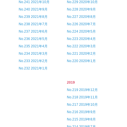
No.241 2021年10月
No.229 2020年10月
No.240 2021年9月
No.228 2020年9月
No.239 2021年8月
No.227 2020年8月
No.238 2021年7月
No.226 2020年7月
No.237 2021年6月
No.224 2020年5月
No.236 2021年5月
No.223 2020年4月
No.235 2021年4月
No.222 2020年3月
No.234 2021年3月
No.221 2020年2月
No.233 2021年2月
No.220 2020年1月
No.232 2021年1月
2019
No.219 2019年12月
No.218 2019年11月
No.217 2019年10月
No.216 2019年9月
No.215 2019年8月
No.214 2019年7月