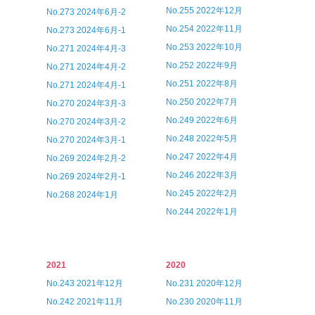
No.255 2022年12月
No.273 2024年6月-2
No.254 2022年11月
No.273 2024年6月-1
No.253 2022年10月
No.271 2024年4月-3
No.252 2022年9月
No.271 2024年4月-2
No.251 2022年8月
No.271 2024年4月-1
No.250 2022年7月
No.270 2024年3月-3
No.249 2022年6月
No.270 2024年3月-2
No.248 2022年5月
No.270 2024年3月-1
No.247 2022年4月
No.269 2024年2月-2
No.246 2022年3月
No.269 2024年2月-1
No.245 2022年2月
No.268 2024年1月
No.244 2022年1月
2021
2020
No.243 2021年12月
No.231 2020年12月
No.242 2021年11月
No.230 2020年11月