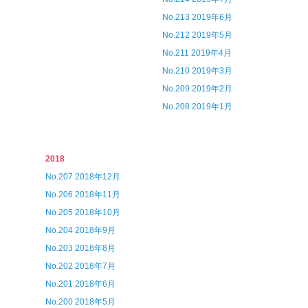
No.213 2019年6月
No.212 2019年5月
No.211 2019年4月
No.210 2019年3月
No.209 2019年2月
No.208 2019年1月
2018
No.207 2018年12月
No.206 2018年11月
No.205 2018年10月
No.204 2018年9月
No.203 2018年8月
No.202 2018年7月
No.201 2018年6月
No.200 2018年5月