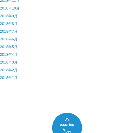
6 2018年11月
5 2018年10月
4 2018年9月
3 2018年8月
2 2018年7月
1 2018年6月
0 2018年5月
9 2018年4月
8 2018年3月
7 2018年2月
6 2018年1月