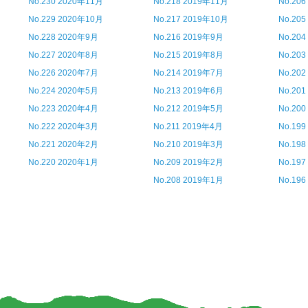
No.230 2020年11月
No.218 2019年11月
No.20
No.229 2020年10月
No.217 2019年10月
No.20
No.228 2020年9月
No.216 2019年9月
No.20
No.227 2020年8月
No.215 2019年8月
No.20
No.226 2020年7月
No.214 2019年7月
No.20
No.224 2020年5月
No.213 2019年6月
No.20
No.223 2020年4月
No.212 2019年5月
No.20
No.222 2020年3月
No.211 2019年4月
No.19
No.221 2020年2月
No.210 2019年3月
No.19
No.220 2020年1月
No.209 2019年2月
No.19
No.208 2019年1月
No.19