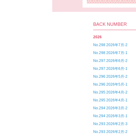
BACK NUMBER
2026
No.298 2026年7月-2
No.298 2026年7月-1
No.297 2026年6月-2
No.297 2026年6月-1
No.296 2026年5月-2
No.296 2026年5月-1
No.295 2026年4月-2
No.295 2026年4月-1
No.294 2026年3月-2
No.294 2026年3月-1
No.293 2026年2月-3
No.293 2026年2月-2