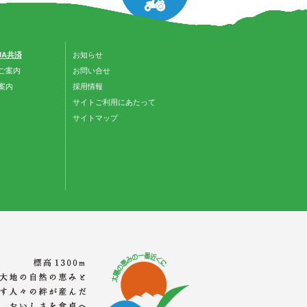
 JA共済
お知らせ
ご案内
お問い合せ
案内
採用情報
サイトご利用にあたって
サイトマップ