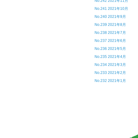
No.242 2021年11月
No.241 2021年10月
No.240 2021年9月
No.239 2021年8月
No.238 2021年7月
No.237 2021年6月
No.236 2021年5月
No.235 2021年4月
No.234 2021年3月
No.233 2021年2月
No.232 2021年1月