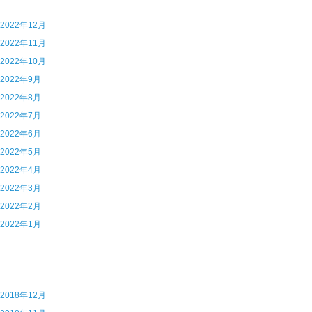
5 2022年12月
4 2022年11月
3 2022年10月
2 2022年9月
1 2022年8月
0 2022年7月
9 2022年6月
8 2022年5月
7 2022年4月
6 2022年3月
5 2022年2月
4 2022年1月
7 2018年12月