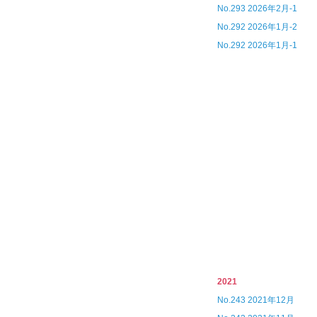
No.293 2026年2月-1
No.292 2026年1月-2
No.292 2026年1月-1
2021
No.243 2021年12月