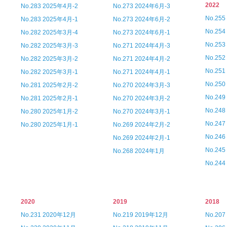
2022
No.283 2025年4月-2
No.273 2024年6月-3
No.25
No.283 2025年4月-1
No.273 2024年6月-2
No.25
No.282 2025年3月-4
No.273 2024年6月-1
No.25
No.282 2025年3月-3
No.271 2024年4月-3
No.25
No.282 2025年3月-2
No.271 2024年4月-2
No.25
No.282 2025年3月-1
No.271 2024年4月-1
No.25
No.281 2025年2月-2
No.270 2024年3月-3
No.24
No.281 2025年2月-1
No.270 2024年3月-2
No.24
No.280 2025年1月-2
No.270 2024年3月-1
No.24
No.280 2025年1月-1
No.269 2024年2月-2
No.24
No.269 2024年2月-1
No.24
No.268 2024年1月
No.24
2020
2019
2018
No.231 2020年12月
No.219 2019年12月
No.20