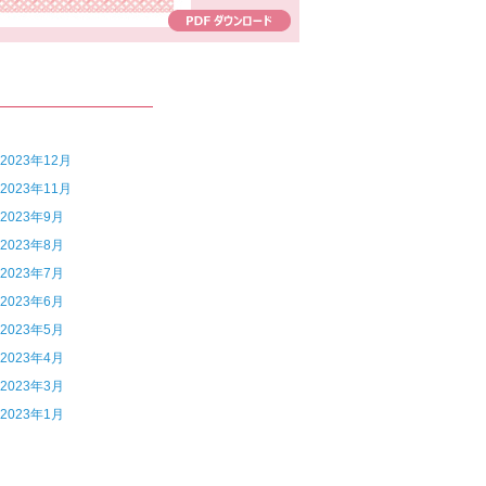
7 2023年12月
6 2023年11月
4 2023年9月
3 2023年8月
2 2023年7月
1 2023年6月
0 2023年5月
9 2023年4月
8 2023年3月
6 2023年1月