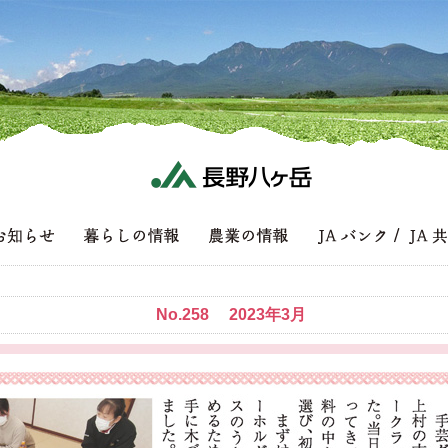
No.258 2023年3月