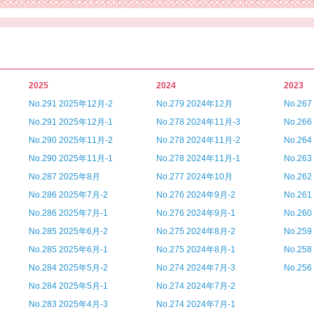
2025
2024
2023
No.291 2025年12月-2
No.279 2024年12月
No.26
No.291 2025年12月-1
No.278 2024年11月-3
No.26
No.290 2025年11月-2
No.278 2024年11月-2
No.26
No.290 2025年11月-1
No.278 2024年11月-1
No.26
No.287 2025年8月
No.277 2024年10月
No.26
No.286 2025年7月-2
No.276 2024年9月-2
No.26
No.286 2025年7月-1
No.276 2024年9月-1
No.26
No.285 2025年6月-2
No.275 2024年8月-2
No.25
No.285 2025年6月-1
No.275 2024年8月-1
No.25
No.284 2025年5月-2
No.274 2024年7月-3
No.25
No.284 2025年5月-1
No.274 2024年7月-2
No.283 2025年4月-3
No.274 2024年7月-1