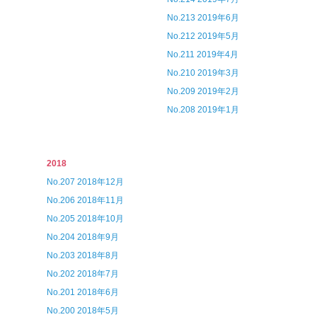
No.213 2019年6月
No.212 2019年5月
No.211 2019年4月
No.210 2019年3月
No.209 2019年2月
No.208 2019年1月
2018
No.207 2018年12月
No.206 2018年11月
No.205 2018年10月
No.204 2018年9月
No.203 2018年8月
No.202 2018年7月
No.201 2018年6月
No.200 2018年5月