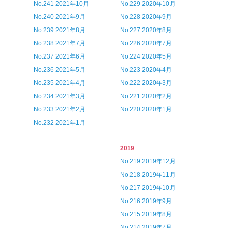
No.241 2021年10月
No.229 2020年10月
No.240 2021年9月
No.228 2020年9月
No.239 2021年8月
No.227 2020年8月
No.238 2021年7月
No.226 2020年7月
No.237 2021年6月
No.224 2020年5月
No.236 2021年5月
No.223 2020年4月
No.235 2021年4月
No.222 2020年3月
No.234 2021年3月
No.221 2020年2月
No.233 2021年2月
No.220 2020年1月
No.232 2021年1月
2019
No.219 2019年12月
No.218 2019年11月
No.217 2019年10月
No.216 2019年9月
No.215 2019年8月
No.214 2019年7月