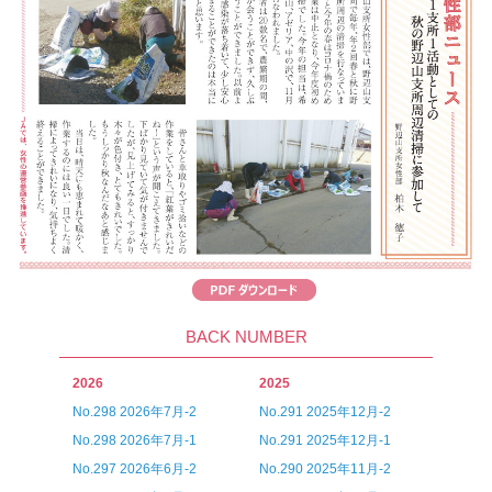
BACK NUMBER
2026
2025
No.298 2026年7月-2
No.291 2025年12月-2
No.298 2026年7月-1
No.291 2025年12月-1
No.297 2026年6月-2
No.290 2025年11月-2