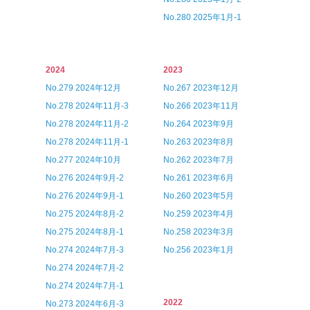
No.280 2025年1月-1
2024
2023
No.279 2024年12月
No.267 2023年12月
No.278 2024年11月-3
No.266 2023年11月
No.278 2024年11月-2
No.264 2023年9月
No.278 2024年11月-1
No.263 2023年8月
No.277 2024年10月
No.262 2023年7月
No.276 2024年9月-2
No.261 2023年6月
No.276 2024年9月-1
No.260 2023年5月
No.275 2024年8月-2
No.259 2023年4月
No.275 2024年8月-1
No.258 2023年3月
No.274 2024年7月-3
No.256 2023年1月
No.274 2024年7月-2
No.274 2024年7月-1
2022
No.273 2024年6月-3