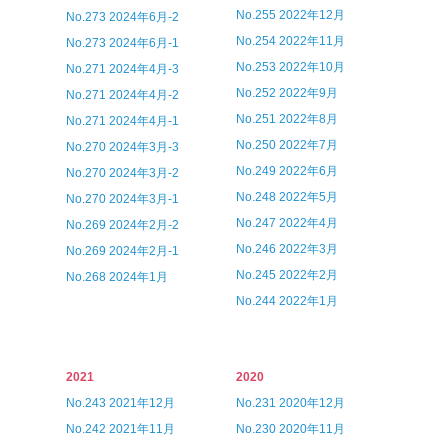
No.255 2022年12月
No.273 2024年6月-2
No.254 2022年11月
No.273 2024年6月-1
No.253 2022年10月
No.271 2024年4月-3
No.252 2022年9月
No.271 2024年4月-2
No.251 2022年8月
No.271 2024年4月-1
No.250 2022年7月
No.270 2024年3月-3
No.249 2022年6月
No.270 2024年3月-2
No.248 2022年5月
No.270 2024年3月-1
No.247 2022年4月
No.269 2024年2月-2
No.246 2022年3月
No.269 2024年2月-1
No.245 2022年2月
No.268 2024年1月
No.244 2022年1月
2021
2020
No.243 2021年12月
No.231 2020年12月
No.242 2021年11月
No.230 2020年11月