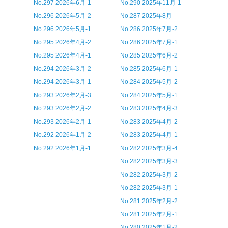
No.297 2026年6月-1
No.290 2025年11月-1
No.296 2026年5月-2
No.287 2025年8月
No.296 2026年5月-1
No.286 2025年7月-2
No.295 2026年4月-2
No.286 2025年7月-1
No.295 2026年4月-1
No.285 2025年6月-2
No.294 2026年3月-2
No.285 2025年6月-1
No.294 2026年3月-1
No.284 2025年5月-2
No.293 2026年2月-3
No.284 2025年5月-1
No.293 2026年2月-2
No.283 2025年4月-3
No.293 2026年2月-1
No.283 2025年4月-2
No.292 2026年1月-2
No.283 2025年4月-1
No.292 2026年1月-1
No.282 2025年3月-4
No.282 2025年3月-3
No.282 2025年3月-2
No.282 2025年3月-1
No.281 2025年2月-2
No.281 2025年2月-1
No.280 2025年1月-2