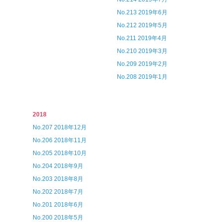
No.213 2019年6月
No.212 2019年5月
No.211 2019年4月
No.210 2019年3月
No.209 2019年2月
No.208 2019年1月
2018
No.207 2018年12月
No.206 2018年11月
No.205 2018年10月
No.204 2018年9月
No.203 2018年8月
No.202 2018年7月
No.201 2018年6月
No.200 2018年5月