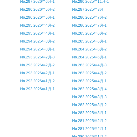
No.297 2026年6月-1
No.290 2025年11月-1
No.296 2026年5月-2
No.287 2025年8月
No.296 2026年5月-1
No.286 2025年7月-2
No.295 2026年4月-2
No.286 2025年7月-1
No.295 2026年4月-1
No.285 2025年6月-2
No.294 2026年3月-2
No.285 2025年6月-1
No.294 2026年3月-1
No.284 2025年5月-2
No.293 2026年2月-3
No.284 2025年5月-1
No.293 2026年2月-2
No.283 2025年4月-3
No.293 2026年2月-1
No.283 2025年4月-2
No.292 2026年1月-2
No.283 2025年4月-1
No.292 2026年1月-1
No.282 2025年3月-4
No.282 2025年3月-3
No.282 2025年3月-2
No.282 2025年3月-1
No.281 2025年2月-2
No.281 2025年2月-1
No.280 2025年1月-2