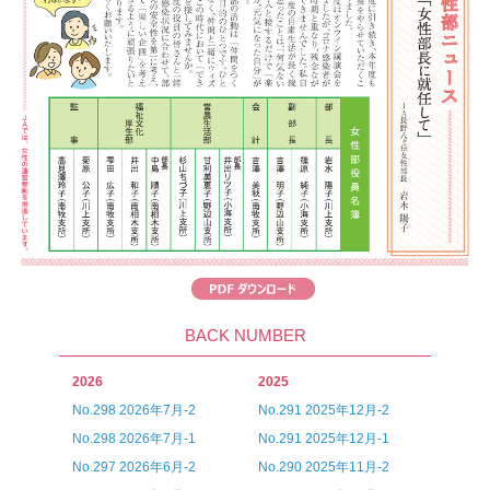
BACK NUMBER
2026
2025
No.298 2026年7月-2
No.291 2025年12月-2
No.298 2026年7月-1
No.291 2025年12月-1
No.297 2026年6月-2
No.290 2025年11月-2