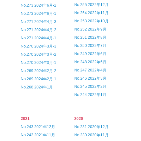
No.255 2022年12月
No.273 2024年6月-2
No.254 2022年11月
No.273 2024年6月-1
No.253 2022年10月
No.271 2024年4月-3
No.252 2022年9月
No.271 2024年4月-2
No.251 2022年8月
No.271 2024年4月-1
No.250 2022年7月
No.270 2024年3月-3
No.249 2022年6月
No.270 2024年3月-2
No.248 2022年5月
No.270 2024年3月-1
No.247 2022年4月
No.269 2024年2月-2
No.246 2022年3月
No.269 2024年2月-1
No.245 2022年2月
No.268 2024年1月
No.244 2022年1月
2021
2020
No.243 2021年12月
No.231 2020年12月
No.242 2021年11月
No.230 2020年11月