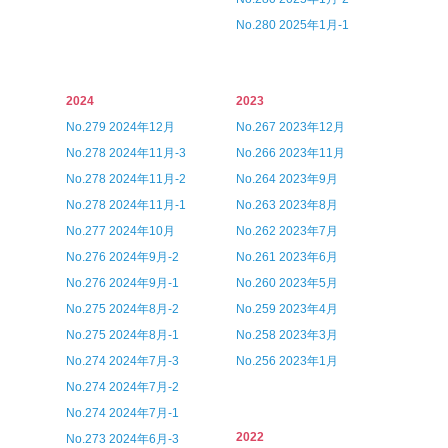
No.280 2025年1月-1
2024
2023
No.279 2024年12月
No.267 2023年12月
No.278 2024年11月-3
No.266 2023年11月
No.278 2024年11月-2
No.264 2023年9月
No.278 2024年11月-1
No.263 2023年8月
No.277 2024年10月
No.262 2023年7月
No.276 2024年9月-2
No.261 2023年6月
No.276 2024年9月-1
No.260 2023年5月
No.275 2024年8月-2
No.259 2023年4月
No.275 2024年8月-1
No.258 2023年3月
No.274 2024年7月-3
No.256 2023年1月
No.274 2024年7月-2
No.274 2024年7月-1
2022
No.273 2024年6月-3