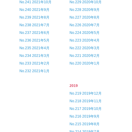
No.241 2021年10月
No.229 2020年10月
No.240 2021年9月
No.228 2020年9月
No.239 2021年8月
No.227 2020年8月
No.238 2021年7月
No.226 2020年7月
No.237 2021年6月
No.224 2020年5月
No.236 2021年5月
No.223 2020年4月
No.235 2021年4月
No.222 2020年3月
No.234 2021年3月
No.221 2020年2月
No.233 2021年2月
No.220 2020年1月
No.232 2021年1月
2019
No.219 2019年12月
No.218 2019年11月
No.217 2019年10月
No.216 2019年9月
No.215 2019年8月
No.214 2019年7月