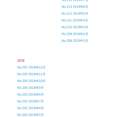
No.214 2019年7月
No.213 2019年6月
No.212 2019年5月
No.211 2019年4月
No.210 2019年3月
No.209 2019年2月
No.208 2019年1月
2018
No.207 2018年12月
No.206 2018年11月
No.205 2018年10月
No.204 2018年9月
No.203 2018年8月
No.202 2018年7月
No.201 2018年6月
No.200 2018年5月