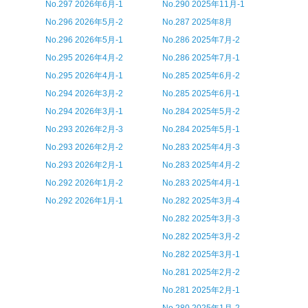
No.297 2026年6月-1
No.290 2025年11月-1
No.296 2026年5月-2
No.287 2025年8月
No.296 2026年5月-1
No.286 2025年7月-2
No.295 2026年4月-2
No.286 2025年7月-1
No.295 2026年4月-1
No.285 2025年6月-2
No.294 2026年3月-2
No.285 2025年6月-1
No.294 2026年3月-1
No.284 2025年5月-2
No.293 2026年2月-3
No.284 2025年5月-1
No.293 2026年2月-2
No.283 2025年4月-3
No.293 2026年2月-1
No.283 2025年4月-2
No.292 2026年1月-2
No.283 2025年4月-1
No.292 2026年1月-1
No.282 2025年3月-4
No.282 2025年3月-3
No.282 2025年3月-2
No.282 2025年3月-1
No.281 2025年2月-2
No.281 2025年2月-1