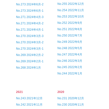
No.255 2022年12月
No.273 2024年6月-2
No.254 2022年11月
No.273 2024年6月-1
No.253 2022年10月
No.271 2024年4月-3
No.252 2022年9月
No.271 2024年4月-2
No.251 2022年8月
No.271 2024年4月-1
No.250 2022年7月
No.270 2024年3月-3
No.249 2022年6月
No.270 2024年3月-2
No.248 2022年5月
No.270 2024年3月-1
No.247 2022年4月
No.269 2024年2月-2
No.246 2022年3月
No.269 2024年2月-1
No.245 2022年2月
No.268 2024年1月
No.244 2022年1月
2021
2020
No.243 2021年12月
No.231 2020年12月
No.242 2021年11月
No.230 2020年11月