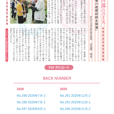
BACK NUMBER
2026
2025
No.298 2026年7月-2
No.291 2025年12月-2
No.298 2026年7月-1
No.291 2025年12月-1
No.297 2026年6月-2
No.290 2025年11月-2