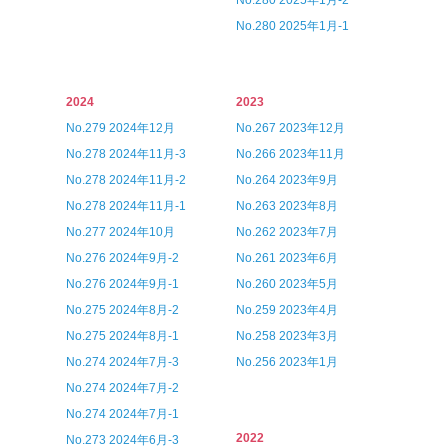
No.280 2025年1月-2
No.280 2025年1月-1
2024
2023
No.279 2024年12月
No.267 2023年12月
No.278 2024年11月-3
No.266 2023年11月
No.278 2024年11月-2
No.264 2023年9月
No.278 2024年11月-1
No.263 2023年8月
No.277 2024年10月
No.262 2023年7月
No.276 2024年9月-2
No.261 2023年6月
No.276 2024年9月-1
No.260 2023年5月
No.275 2024年8月-2
No.259 2023年4月
No.275 2024年8月-1
No.258 2023年3月
No.274 2024年7月-3
No.256 2023年1月
No.274 2024年7月-2
No.274 2024年7月-1
2022
No.273 2024年6月-3