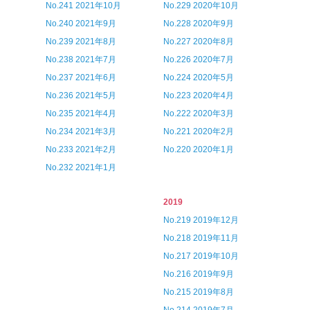
No.241 2021年10月
No.229 2020年10月
No.240 2021年9月
No.228 2020年9月
No.239 2021年8月
No.227 2020年8月
No.238 2021年7月
No.226 2020年7月
No.237 2021年6月
No.224 2020年5月
No.236 2021年5月
No.223 2020年4月
No.235 2021年4月
No.222 2020年3月
No.234 2021年3月
No.221 2020年2月
No.233 2021年2月
No.220 2020年1月
No.232 2021年1月
2019
No.219 2019年12月
No.218 2019年11月
No.217 2019年10月
No.216 2019年9月
No.215 2019年8月