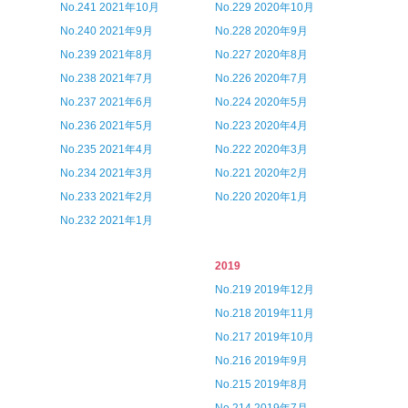
No.241 2021年10月
No.229 2020年10月
No.240 2021年9月
No.228 2020年9月
No.239 2021年8月
No.227 2020年8月
No.238 2021年7月
No.226 2020年7月
No.237 2021年6月
No.224 2020年5月
No.236 2021年5月
No.223 2020年4月
No.235 2021年4月
No.222 2020年3月
No.234 2021年3月
No.221 2020年2月
No.233 2021年2月
No.220 2020年1月
No.232 2021年1月
2019
No.219 2019年12月
No.218 2019年11月
No.217 2019年10月
No.216 2019年9月
No.215 2019年8月