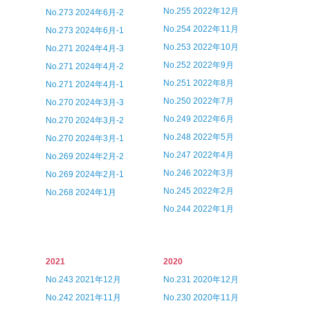
No.255 2022年12月
No.273 2024年6月-2
No.254 2022年11月
No.273 2024年6月-1
No.253 2022年10月
No.271 2024年4月-3
No.252 2022年9月
No.271 2024年4月-2
No.251 2022年8月
No.271 2024年4月-1
No.250 2022年7月
No.270 2024年3月-3
No.249 2022年6月
No.270 2024年3月-2
No.248 2022年5月
No.270 2024年3月-1
No.247 2022年4月
No.269 2024年2月-2
No.246 2022年3月
No.269 2024年2月-1
No.245 2022年2月
No.268 2024年1月
No.244 2022年1月
2021
2020
No.243 2021年12月
No.231 2020年12月
No.242 2021年11月
No.230 2020年11月