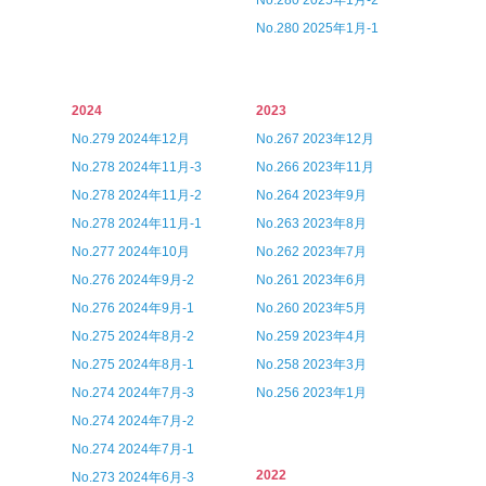
No.280 2025年1月-2
No.280 2025年1月-1
2024
2023
No.279 2024年12月
No.267 2023年12月
No.278 2024年11月-3
No.266 2023年11月
No.278 2024年11月-2
No.264 2023年9月
No.278 2024年11月-1
No.263 2023年8月
No.277 2024年10月
No.262 2023年7月
No.276 2024年9月-2
No.261 2023年6月
No.276 2024年9月-1
No.260 2023年5月
No.275 2024年8月-2
No.259 2023年4月
No.275 2024年8月-1
No.258 2023年3月
No.274 2024年7月-3
No.256 2023年1月
No.274 2024年7月-2
No.274 2024年7月-1
2022
No.273 2024年6月-3