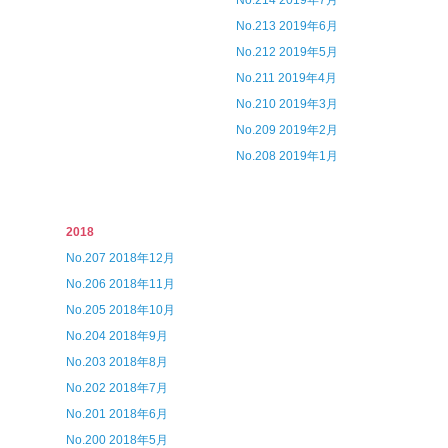
No.214 2019年7月
No.213 2019年6月
No.212 2019年5月
No.211 2019年4月
No.210 2019年3月
No.209 2019年2月
No.208 2019年1月
2018
No.207 2018年12月
No.206 2018年11月
No.205 2018年10月
No.204 2018年9月
No.203 2018年8月
No.202 2018年7月
No.201 2018年6月
No.200 2018年5月