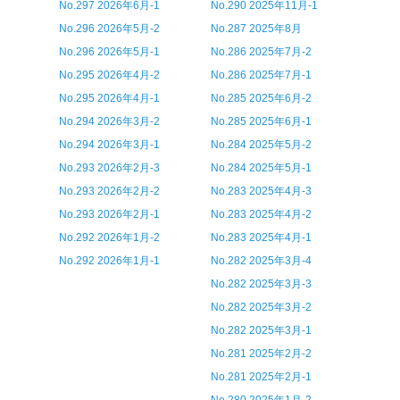
No.297 2026年6月-1
No.290 2025年11月-1
No.296 2026年5月-2
No.287 2025年8月
No.296 2026年5月-1
No.286 2025年7月-2
No.295 2026年4月-2
No.286 2025年7月-1
No.295 2026年4月-1
No.285 2025年6月-2
No.294 2026年3月-2
No.285 2025年6月-1
No.294 2026年3月-1
No.284 2025年5月-2
No.293 2026年2月-3
No.284 2025年5月-1
No.293 2026年2月-2
No.283 2025年4月-3
No.293 2026年2月-1
No.283 2025年4月-2
No.292 2026年1月-2
No.283 2025年4月-1
No.292 2026年1月-1
No.282 2025年3月-4
No.282 2025年3月-3
No.282 2025年3月-2
No.282 2025年3月-1
No.281 2025年2月-2
No.281 2025年2月-1