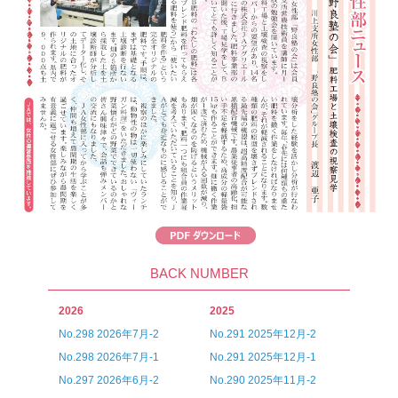
BACK NUMBER
2026
2025
No.298 2026年7月-2
No.291 2025年12月-2
No.298 2026年7月-1
No.291 2025年12月-1
No.297 2026年6月-2
No.290 2025年11月-2