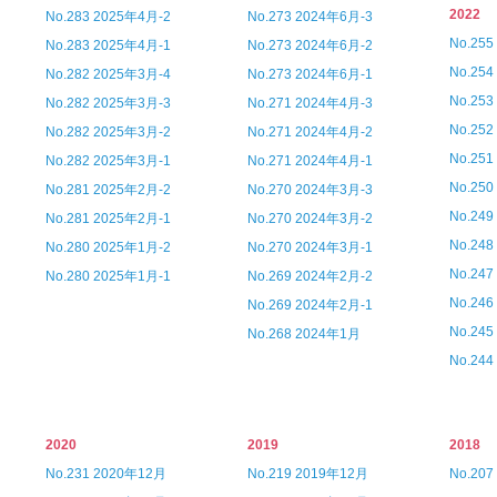
2022
No.283 2025年4月-2
No.273 2024年6月-3
No.25
No.283 2025年4月-1
No.273 2024年6月-2
No.25
No.282 2025年3月-4
No.273 2024年6月-1
No.25
No.282 2025年3月-3
No.271 2024年4月-3
No.25
No.282 2025年3月-2
No.271 2024年4月-2
No.25
No.282 2025年3月-1
No.271 2024年4月-1
No.25
No.281 2025年2月-2
No.270 2024年3月-3
No.24
No.281 2025年2月-1
No.270 2024年3月-2
No.24
No.280 2025年1月-2
No.270 2024年3月-1
No.24
No.280 2025年1月-1
No.269 2024年2月-2
No.24
No.269 2024年2月-1
No.24
No.268 2024年1月
No.24
2020
2019
2018
No.231 2020年12月
No.219 2019年12月
No.20