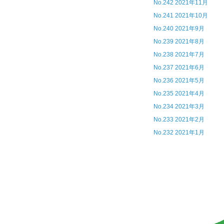
No.242 2021年11月
No.241 2021年10月
No.240 2021年9月
No.239 2021年8月
No.238 2021年7月
No.237 2021年6月
No.236 2021年5月
No.235 2021年4月
No.234 2021年3月
No.233 2021年2月
No.232 2021年1月