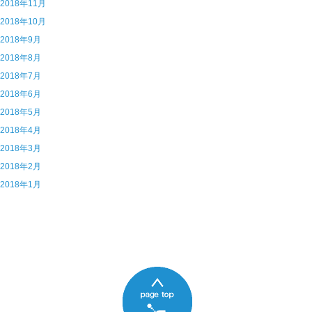
6 2018年11月
5 2018年10月
4 2018年9月
3 2018年8月
2 2018年7月
1 2018年6月
0 2018年5月
9 2018年4月
8 2018年3月
7 2018年2月
6 2018年1月