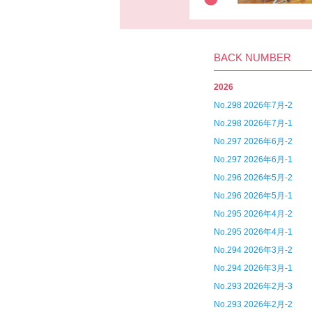
BACK NUMBER
2026
No.298 2026年7月-2
No.298 2026年7月-1
No.297 2026年6月-2
No.297 2026年6月-1
No.296 2026年5月-2
No.296 2026年5月-1
No.295 2026年4月-2
No.295 2026年4月-1
No.294 2026年3月-2
No.294 2026年3月-1
No.293 2026年2月-3
No.293 2026年2月-2