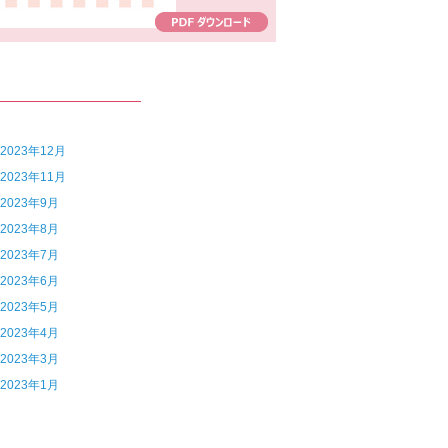
7 2023年12月
6 2023年11月
4 2023年9月
3 2023年8月
2 2023年7月
1 2023年6月
0 2023年5月
9 2023年4月
8 2023年3月
6 2023年1月