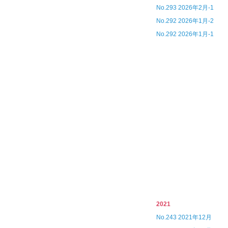
No.293 2026年2月-1
No.292 2026年1月-2
No.292 2026年1月-1
2021
No.243 2021年12月