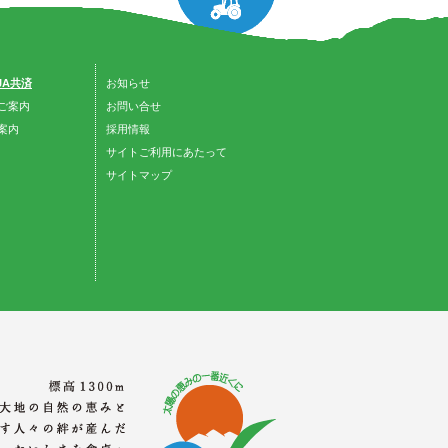
 JA共済
お知らせ
ご案内
お問い合せ
案内
採用情報
サイトご利用にあたって
サイトマップ