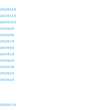
5 2022年12月
4 2022年11月
3 2022年10月
2 2022年9月
1 2022年8月
0 2022年7月
9 2022年6月
8 2022年5月
7 2022年4月
6 2022年3月
5 2022年2月
4 2022年1月
7 2018年12月