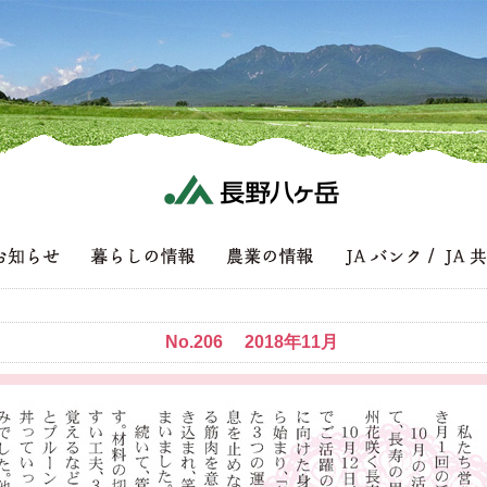
No.206 2018年11月