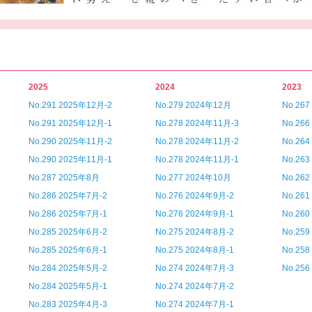
2025
2024
2023
No.291 2025年12月-2
No.279 2024年12月
No.26
No.291 2025年12月-1
No.278 2024年11月-3
No.26
No.290 2025年11月-2
No.278 2024年11月-2
No.26
No.290 2025年11月-1
No.278 2024年11月-1
No.26
No.287 2025年8月
No.277 2024年10月
No.26
No.286 2025年7月-2
No.276 2024年9月-2
No.26
No.286 2025年7月-1
No.276 2024年9月-1
No.26
No.285 2025年6月-2
No.275 2024年8月-2
No.25
No.285 2025年6月-1
No.275 2024年8月-1
No.25
No.284 2025年5月-2
No.274 2024年7月-3
No.25
No.284 2025年5月-1
No.274 2024年7月-2
No.283 2025年4月-3
No.274 2024年7月-1