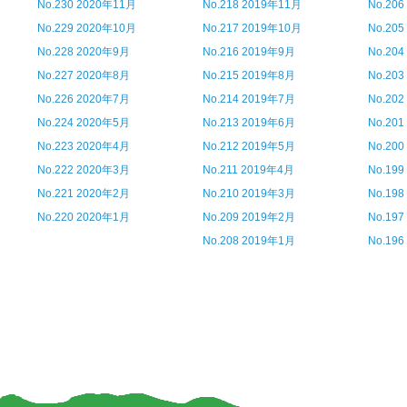
No.230 2020年11月
No.218 2019年11月
No.20
No.229 2020年10月
No.217 2019年10月
No.20
No.228 2020年9月
No.216 2019年9月
No.20
No.227 2020年8月
No.215 2019年8月
No.20
No.226 2020年7月
No.214 2019年7月
No.20
No.224 2020年5月
No.213 2019年6月
No.20
No.223 2020年4月
No.212 2019年5月
No.20
No.222 2020年3月
No.211 2019年4月
No.19
No.221 2020年2月
No.210 2019年3月
No.19
No.220 2020年1月
No.209 2019年2月
No.19
No.208 2019年1月
No.19