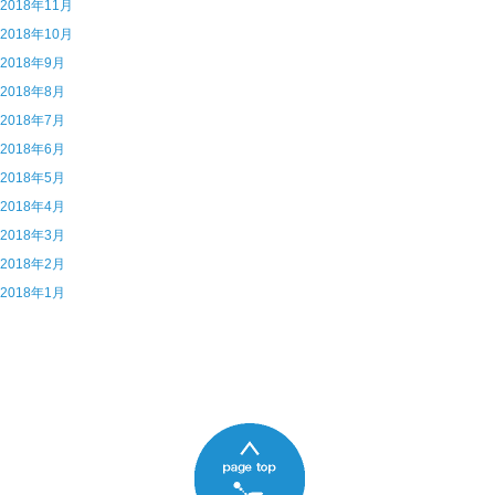
6 2018年11月
5 2018年10月
4 2018年9月
3 2018年8月
2 2018年7月
1 2018年6月
0 2018年5月
9 2018年4月
8 2018年3月
7 2018年2月
6 2018年1月