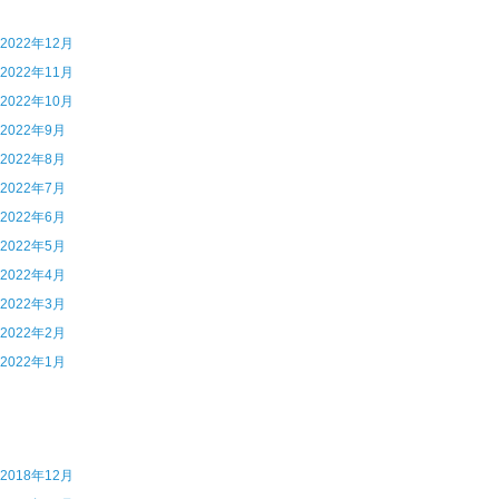
5 2022年12月
4 2022年11月
3 2022年10月
2 2022年9月
1 2022年8月
0 2022年7月
9 2022年6月
8 2022年5月
7 2022年4月
6 2022年3月
5 2022年2月
4 2022年1月
7 2018年12月