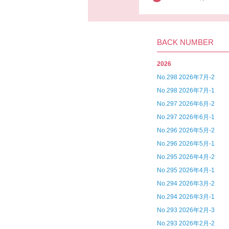
BACK NUMBER
2026
No.298 2026年7月-2
No.298 2026年7月-1
No.297 2026年6月-2
No.297 2026年6月-1
No.296 2026年5月-2
No.296 2026年5月-1
No.295 2026年4月-2
No.295 2026年4月-1
No.294 2026年3月-2
No.294 2026年3月-1
No.293 2026年2月-3
No.293 2026年2月-2