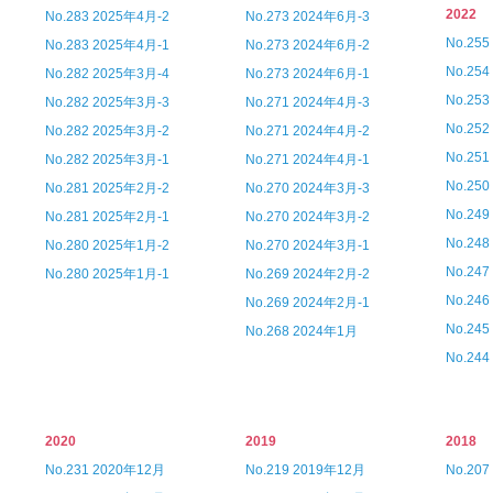
2022
No.283 2025年4月-2
No.273 2024年6月-3
No.25
No.283 2025年4月-1
No.273 2024年6月-2
No.25
No.282 2025年3月-4
No.273 2024年6月-1
No.25
No.282 2025年3月-3
No.271 2024年4月-3
No.25
No.282 2025年3月-2
No.271 2024年4月-2
No.25
No.282 2025年3月-1
No.271 2024年4月-1
No.25
No.281 2025年2月-2
No.270 2024年3月-3
No.24
No.281 2025年2月-1
No.270 2024年3月-2
No.24
No.280 2025年1月-2
No.270 2024年3月-1
No.24
No.280 2025年1月-1
No.269 2024年2月-2
No.24
No.269 2024年2月-1
No.24
No.268 2024年1月
No.24
2020
2019
2018
No.231 2020年12月
No.219 2019年12月
No.20