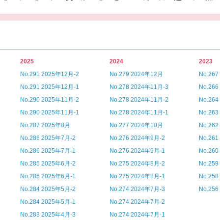
2025
2024
2023
No.291 2025年12月-2
No.279 2024年12月
No.26
No.291 2025年12月-1
No.278 2024年11月-3
No.26
No.290 2025年11月-2
No.278 2024年11月-2
No.26
No.290 2025年11月-1
No.278 2024年11月-1
No.26
No.287 2025年8月
No.277 2024年10月
No.26
No.286 2025年7月-2
No.276 2024年9月-2
No.26
No.286 2025年7月-1
No.276 2024年9月-1
No.26
No.285 2025年6月-2
No.275 2024年8月-2
No.25
No.285 2025年6月-1
No.275 2024年8月-1
No.25
No.284 2025年5月-2
No.274 2024年7月-3
No.25
No.284 2025年5月-1
No.274 2024年7月-2
No.283 2025年4月-3
No.274 2024年7月-1