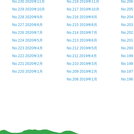
No.230 2020年11月
No.218 2019年11月
No.20
No.229 2020年10月
No.217 2019年10月
No.20
No.228 2020年9月
No.216 2019年9月
No.20
No.227 2020年8月
No.215 2019年8月
No.20
No.226 2020年7月
No.214 2019年7月
No.20
No.224 2020年5月
No.213 2019年6月
No.20
No.223 2020年4月
No.212 2019年5月
No.20
No.222 2020年3月
No.211 2019年4月
No.19
No.221 2020年2月
No.210 2019年3月
No.19
No.220 2020年1月
No.209 2019年2月
No.19
No.208 2019年1月
No.19