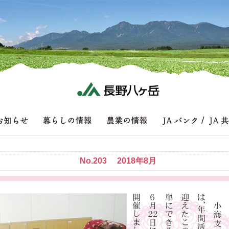
No.203 2018年8月