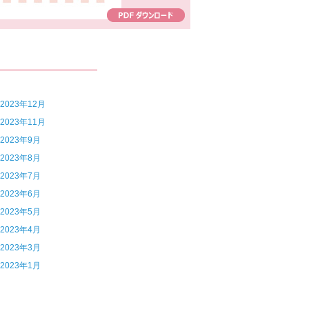
7 2023年12月
6 2023年11月
4 2023年9月
3 2023年8月
2 2023年7月
1 2023年6月
0 2023年5月
9 2023年4月
8 2023年3月
6 2023年1月