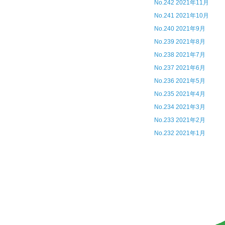
No.242 2021年11月
No.241 2021年10月
No.240 2021年9月
No.239 2021年8月
No.238 2021年7月
No.237 2021年6月
No.236 2021年5月
No.235 2021年4月
No.234 2021年3月
No.233 2021年2月
No.232 2021年1月