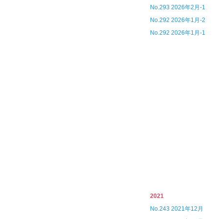
No.293 2026年2月-1
No.292 2026年1月-2
No.292 2026年1月-1
2021
No.243 2021年12月