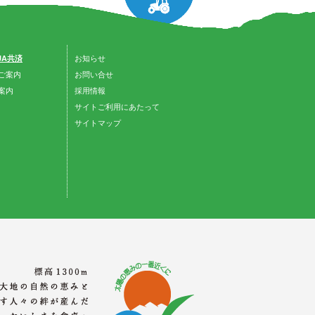
 JA共済
お知らせ
ご案内
お問い合せ
案内
採用情報
サイトご利用にあたって
サイトマップ