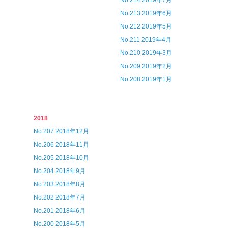
No.214 2019年7月
No.213 2019年6月
No.212 2019年5月
No.211 2019年4月
No.210 2019年3月
No.209 2019年2月
No.208 2019年1月
2018
No.207 2018年12月
No.206 2018年11月
No.205 2018年10月
No.204 2018年9月
No.203 2018年8月
No.202 2018年7月
No.201 2018年6月
No.200 2018年5月