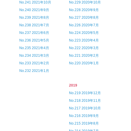
No.241 2021年10月
No.229 2020年10月
No.240 2021年9月
No.228 2020年9月
No.239 2021年8月
No.227 2020年8月
No.238 2021年7月
No.226 2020年7月
No.237 2021年6月
No.224 2020年5月
No.236 2021年5月
No.223 2020年4月
No.235 2021年4月
No.222 2020年3月
No.234 2021年3月
No.221 2020年2月
No.233 2021年2月
No.220 2020年1月
No.232 2021年1月
2019
No.219 2019年12月
No.218 2019年11月
No.217 2019年10月
No.216 2019年9月
No.215 2019年8月