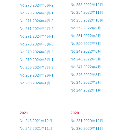
No.255 2022年12月
No.273 2024年6月-2
No.254 2022年11月
No.273 2024年6月-1
No.253 2022年10月
No.271 2024年4月-3
No.252 2022年9月
No.271 2024年4月-2
No.251 2022年8月
No.271 2024年4月-1
No.250 2022年7月
No.270 2024年3月-3
No.249 2022年6月
No.270 2024年3月-2
No.248 2022年5月
No.270 2024年3月-1
No.247 2022年4月
No.269 2024年2月-2
No.246 2022年3月
No.269 2024年2月-1
No.245 2022年2月
No.268 2024年1月
No.244 2022年1月
2021
2020
No.243 2021年12月
No.231 2020年12月
No.242 2021年11月
No.230 2020年11月