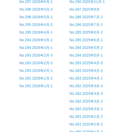
No.297 2026年6月-1
No.290 2025年11月-1
No.296 2026年5月-2
No.287 2025年8月
No.296 2026年5月-1
No.286 2025年7月-2
No.295 2026年4月-2
No.286 2025年7月-1
No.295 2026年4月-1
No.285 2025年6月-2
No.294 2026年3月-2
No.285 2025年6月-1
No.294 2026年3月-1
No.284 2025年5月-2
No.293 2026年2月-3
No.284 2025年5月-1
No.293 2026年2月-2
No.283 2025年4月-3
No.293 2026年2月-1
No.283 2025年4月-2
No.292 2026年1月-2
No.283 2025年4月-1
No.292 2026年1月-1
No.282 2025年3月-4
No.282 2025年3月-3
No.282 2025年3月-2
No.282 2025年3月-1
No.281 2025年2月-2
No.281 2025年2月-1