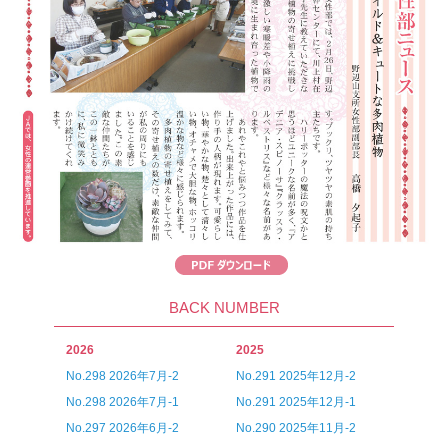
BACK NUMBER
2026
2025
No.298 2026年7月-2
No.291 2025年12月-2
No.298 2026年7月-1
No.291 2025年12月-1
No.297 2026年6月-2
No.290 2025年11月-2