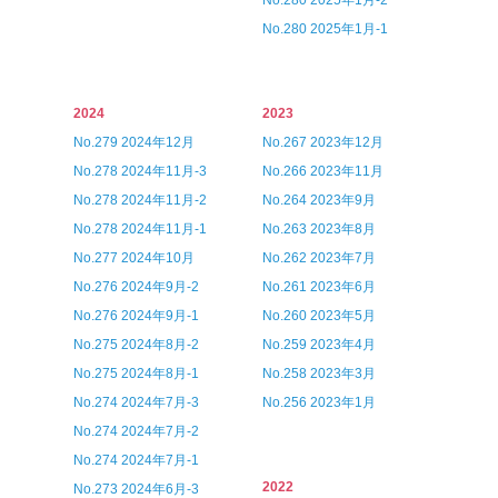
No.280 2025年1月-2
No.280 2025年1月-1
2024
2023
No.279 2024年12月
No.267 2023年12月
No.278 2024年11月-3
No.266 2023年11月
No.278 2024年11月-2
No.264 2023年9月
No.278 2024年11月-1
No.263 2023年8月
No.277 2024年10月
No.262 2023年7月
No.276 2024年9月-2
No.261 2023年6月
No.276 2024年9月-1
No.260 2023年5月
No.275 2024年8月-2
No.259 2023年4月
No.275 2024年8月-1
No.258 2023年3月
No.274 2024年7月-3
No.256 2023年1月
No.274 2024年7月-2
No.274 2024年7月-1
2022
No.273 2024年6月-3